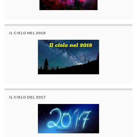
IL CIELO NEL 2018
IL CIELO DEL 2017