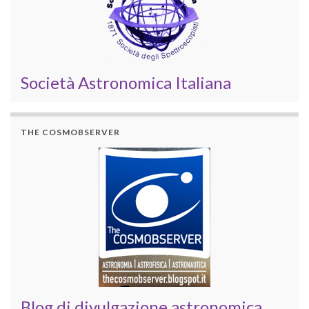
Società Astronomica Italiana
THE COSMOBSERVER
Blog di divulgazione astronomica