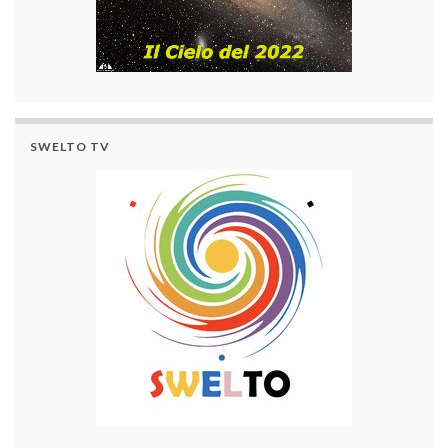
SWELTO TV