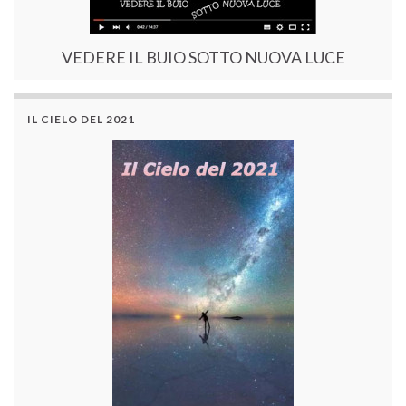
VEDERE IL BUIO SOTTO NUOVA LUCE
IL CIELO DEL 2021