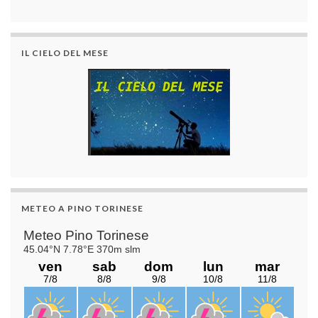
IL CIELO DEL MESE
METEO A PINO TORINESE