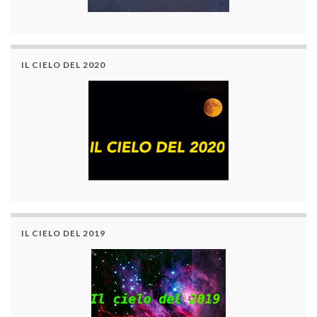
IL CIELO DEL 2020
IL CIELO DEL 2019