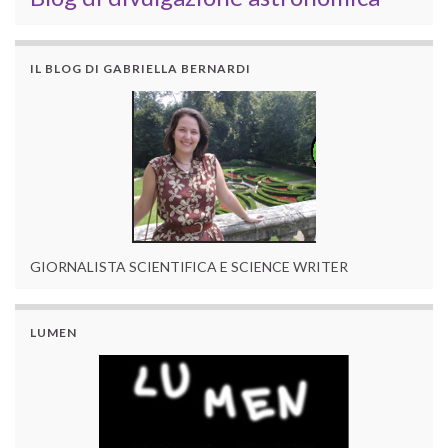
IL BLOG DI GABRIELLA BERNARDI
GIORNALISTA SCIENTIFICA E SCIENCE WRITER
LUMEN