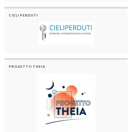
CIELI PERDUTI
PROGETTO THEIA