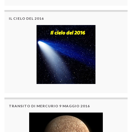
IL CIELO DEL 2016
TRANSITO DI MERCURIO 9 MAGGIO 2016