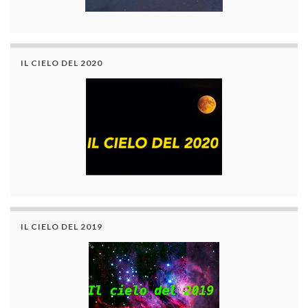
IL CIELO DEL 2020
IL CIELO DEL 2019