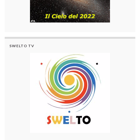
SWELTO TV