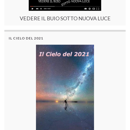
VEDERE IL BUIO SOTTO NUOVA LUCE
IL CIELO DEL 2021