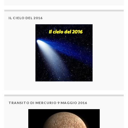
IL CIELO DEL 2016
TRANSITO DI MERCURIO 9 MAGGIO 2016