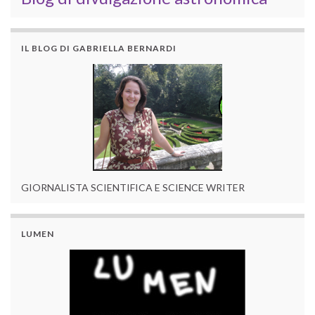
IL BLOG DI GABRIELLA BERNARDI
GIORNALISTA SCIENTIFICA E SCIENCE WRITER
LUMEN