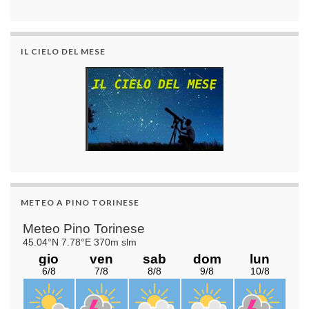
IL CIELO DEL MESE
METEO A PINO TORINESE