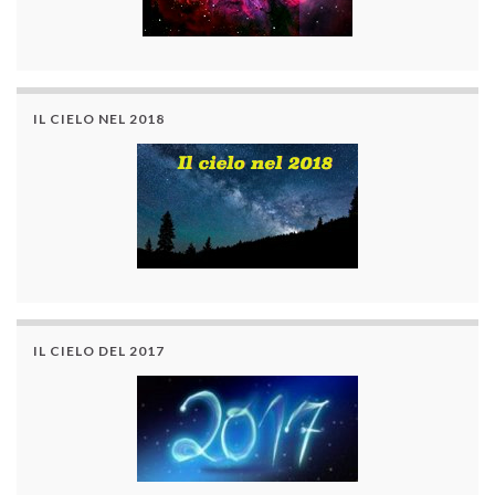
IL CIELO NEL 2018
IL CIELO DEL 2017