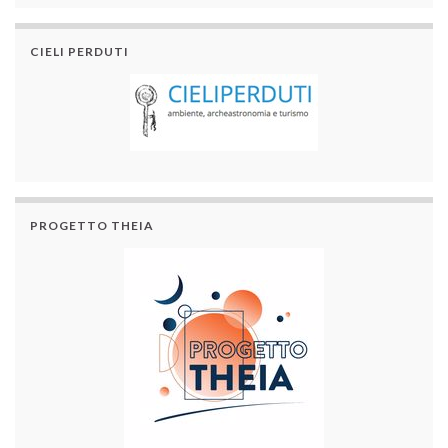
CIELI PERDUTI
PROGETTO THEIA