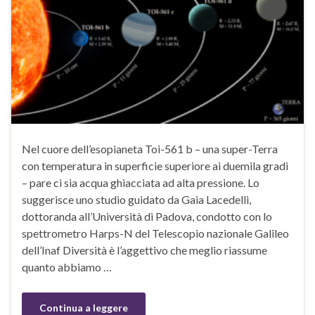
Nel cuore dell’esopianeta Toi-561 b – una super-Terra
con temperatura in superficie superiore ai duemila gradi
– pare ci sia acqua ghiacciata ad alta pressione. Lo
suggerisce uno studio guidato da Gaia Lacedelli,
dottoranda all’Università di Padova, condotto con lo
spettrometro Harps-N del Telescopio nazionale Galileo
dell’Inaf Diversità è l’aggettivo che meglio riassume
quanto abbiamo …
Continua a leggere