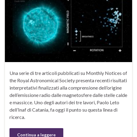
Una serie di tre articoli pubblicati su Monthly Notices of
the Royal Astronomical Society presenta recenti risultati
interpretativi finalizzati alla comprensione dell’origine
dell’emissione radio dalle magnetosfere dalle stelle calde
e massicce. Uno degli autori dei tre lavori, Paolo Leto
dell’Inaf di Catania, fa oggi il punto su questa linea di
ricerca.
Continua a leggere