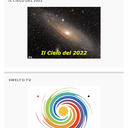
IL CIELO DEL 2022
SWELTO TV