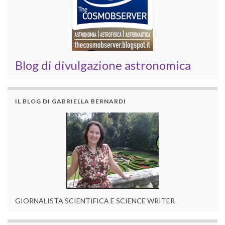
Blog di divulgazione astronomica
IL BLOG DI GABRIELLA BERNARDI
GIORNALISTA SCIENTIFICA E SCIENCE WRITER