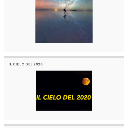
IL CIELO DEL 2020