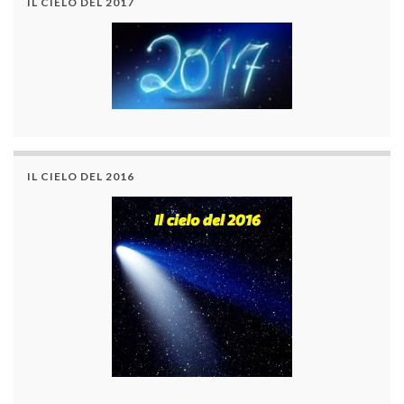
IL CIELO DEL 2017
IL CIELO DEL 2016