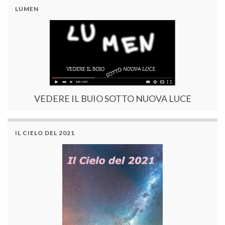
LUMEN
VEDERE IL BUIO SOTTO NUOVA LUCE
IL CIELO DEL 2021