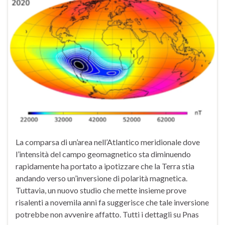
La comparsa di un’area nell’Atlantico meridionale dove
l’intensità del campo geomagnetico sta diminuendo
rapidamente ha portato a ipotizzare che la Terra stia
andando verso un’inversione di polarità magnetica.
Tuttavia, un nuovo studio che mette insieme prove
risalenti a novemila anni fa suggerisce che tale inversione
potrebbe non avvenire affatto. Tutti i dettagli su Pnas