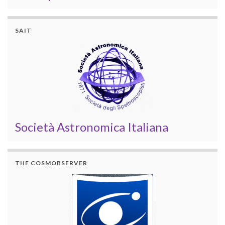
SAIT
Società Astronomica Italiana
THE COSMOBSERVER