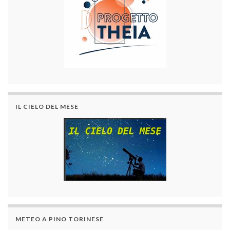
IL CIELO DEL MESE
METEO A PINO TORINESE