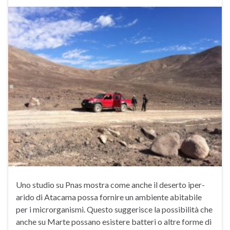
Uno studio su Pnas mostra come anche il deserto iper-
arido di Atacama possa fornire un ambiente abitabile
per i microrganismi. Questo suggerisce la possibilità che
anche su Marte possano esistere batteri o altre forme di