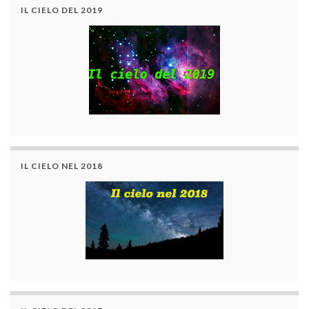
IL CIELO DEL 2019
IL CIELO NEL 2018