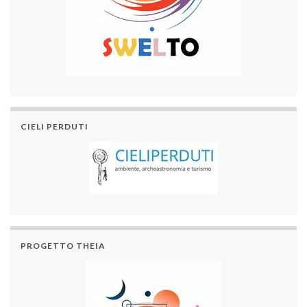
CIELI PERDUTI
PROGETTO THEIA