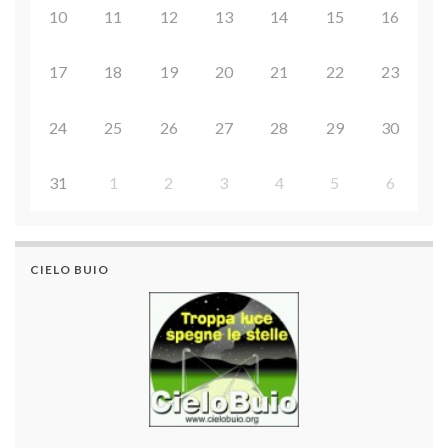
10
11
12
13
14
15
16
17
18
19
20
21
22
23
24
25
26
27
28
29
30
31
1
2
3
4
5
6
CIELO BUIO