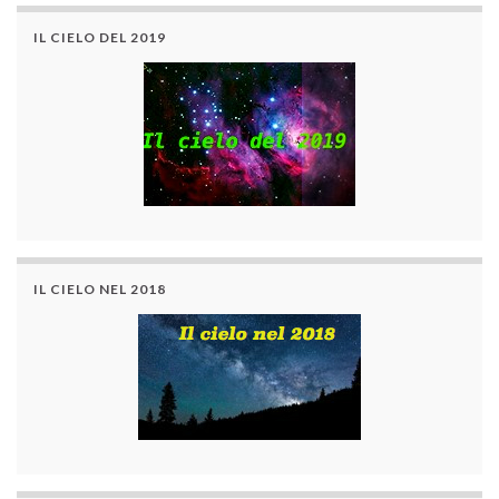
IL CIELO DEL 2019
IL CIELO NEL 2018