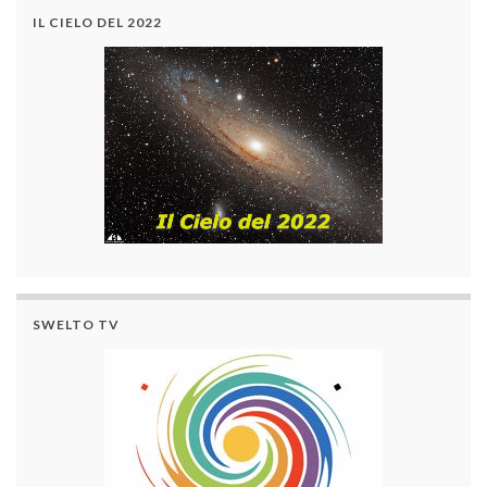
IL CIELO DEL 2022
SWELTO TV