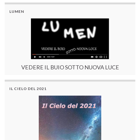
LUMEN
VEDERE IL BUIO SOTTO NUOVA LUCE
IL CIELO DEL 2021