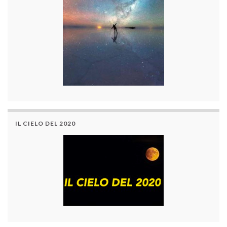
IL CIELO DEL 2020