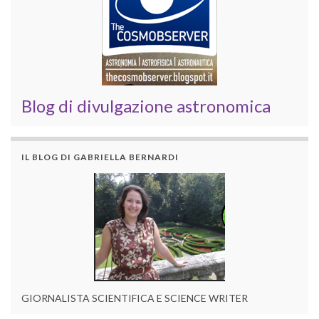
Blog di divulgazione astronomica
IL BLOG DI GABRIELLA BERNARDI
GIORNALISTA SCIENTIFICA E SCIENCE WRITER