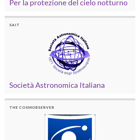
Per la protezione del cielo notturno
SAIT
Società Astronomica Italiana
THE COSMOBSERVER