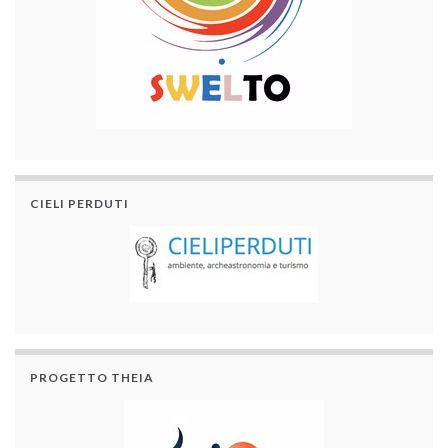
CIELI PERDUTI
PROGETTO THEIA