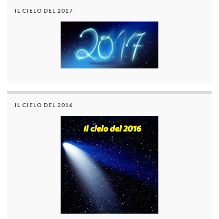
IL CIELO DEL 2017
IL CIELO DEL 2016