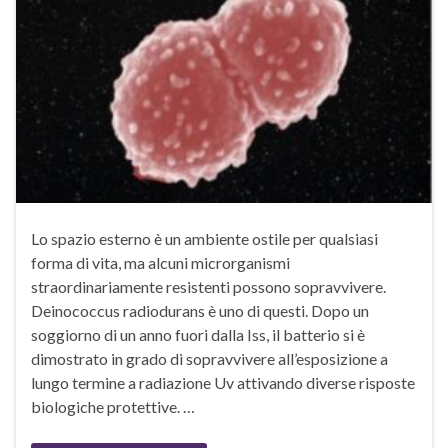
Lo spazio esterno è un ambiente ostile per qualsiasi
forma di vita, ma alcuni microrganismi
straordinariamente resistenti possono sopravvivere.
Deinococcus radiodurans è uno di questi. Dopo un
soggiorno di un anno fuori dalla Iss, il batterio si è
dimostrato in grado di sopravvivere all’esposizione a
lungo termine a radiazione Uv attivando diverse risposte
biologiche protettive. …