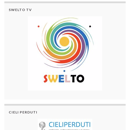
SWELTO TV
CIELI PERDUTI