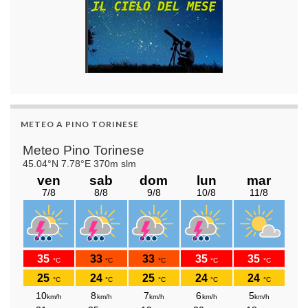
METEO A PINO TORINESE