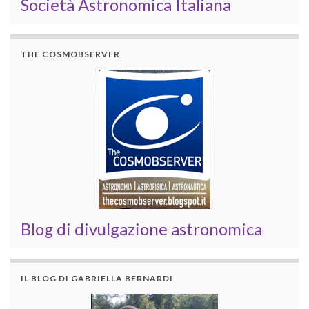
Società Astronomica Italiana
THE COSMOBSERVER
Blog di divulgazione astronomica
IL BLOG DI GABRIELLA BERNARDI