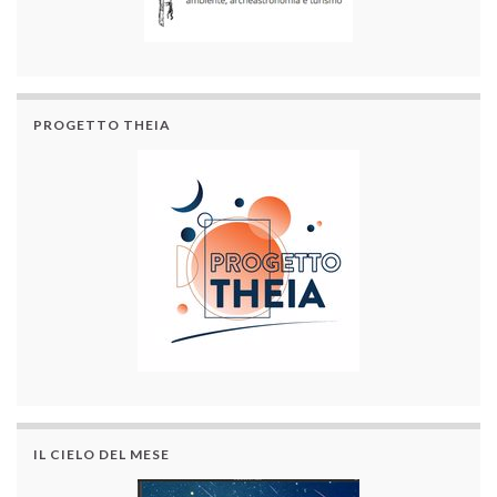
PROGETTO THEIA
IL CIELO DEL MESE