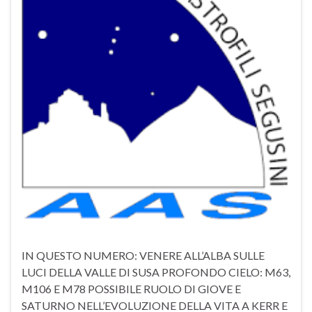
IN QUESTO NUMERO: VENERE ALL’ALBA SULLE
LUCI DELLA VALLE DI SUSA PROFONDO CIELO: M63,
M106 E M78 POSSIBILE RUOLO DI GIOVE E
SATURNO NELL’EVOLUZIONE DELLA VITA A KERR E