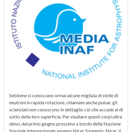
Sebbene si conoscano ormai alcune migliaia di stelle di
neutroni in rapida rotazione, chiamate anche pulsar, gli
scienziati non conoscono in dettaglio ciò che accade al di
sotto della loro superficie. Per studiare questi corpi ultra
densi, dal primo giugno prossimo a bordo della Stazione
Spaziale Internazionale avremo Nicer Sorgente: Nicer, il