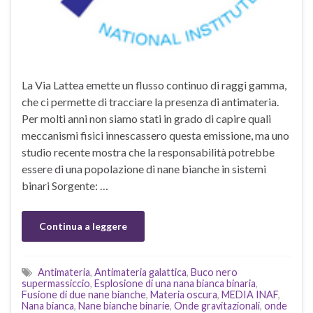
La Via Lattea emette un flusso continuo di raggi gamma,
che ci permette di tracciare la presenza di antimateria.
Per molti anni non siamo stati in grado di capire quali
meccanismi fisici innescassero questa emissione, ma uno
studio recente mostra che la responsabilità potrebbe
essere di una popolazione di nane bianche in sistemi
binari Sorgente: …
Continua a leggere
Antimateria
,
Antimateria galattica
,
Buco nero
supermassiccio
,
Esplosione di una nana bianca binaria
,
Fusione di due nane bianche
,
Materia oscura
,
MEDIA INAF
,
Nana bianca
,
Nane bianche binarie
,
Onde gravitazionali
,
onde