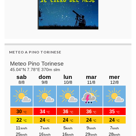
METEO A PINO TORINESE