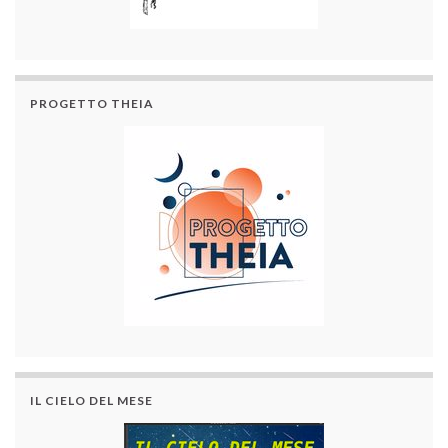
PROGETTO THEIA
IL CIELO DEL MESE