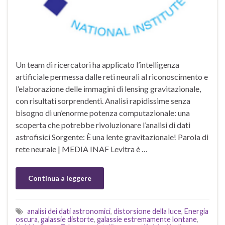
Un team di ricercatori ha applicato l’intelligenza
artificiale permessa dalle reti neurali al riconoscimento e
l’elaborazione delle immagini di lensing gravitazionale,
con risultati sorprendenti. Analisi rapidissime senza
bisogno di un’enorme potenza computazionale: una
scoperta che potrebbe rivoluzionare l’analisi di dati
astrofisici Sorgente: È una lente gravitazionale! Parola di
rete neurale | MEDIA INAF Levitra è …
Continua a leggere
analisi dei dati astronomici
,
distorsione della luce
,
Energia
oscura
,
galassie distorte
,
galassie estremamente lontane
,