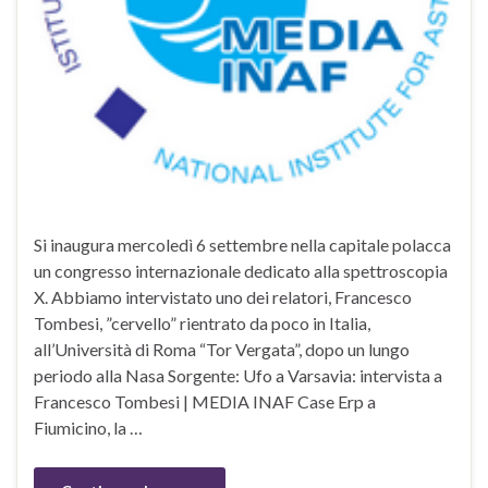
Si inaugura mercoledì 6 settembre nella capitale polacca
un congresso internazionale dedicato alla spettroscopia
X. Abbiamo intervistato uno dei relatori, Francesco
Tombesi, ”cervello” rientrato da poco in Italia,
all’Università di Roma “Tor Vergata”, dopo un lungo
periodo alla Nasa Sorgente: Ufo a Varsavia: intervista a
Francesco Tombesi | MEDIA INAF Case Erp a
Fiumicino, la …