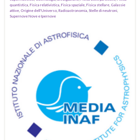
quantistica
,
Fisica relativistica
,
Fisica spaziale
,
Fisica stellare
,
Galassie
attive
,
Origine dell'Universo
,
Radioastronomia
,
Stelle di neutroni
,
Supernove Nove e Ipernove