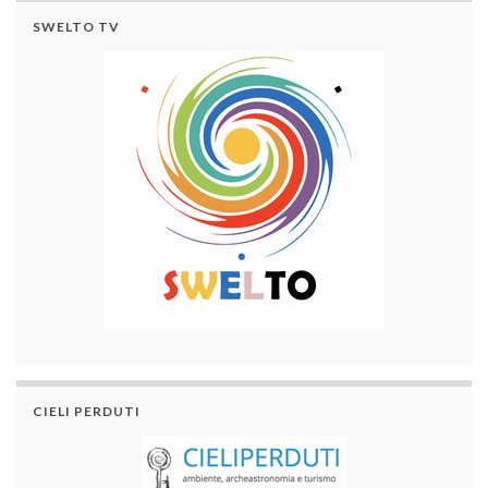
SWELTO TV
CIELI PERDUTI