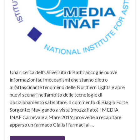
Una ricerca dell’Università di Bath raccoglie nuove
informazioni sui meccanismi che stanno dietro
all’affascinante fenomeno delle Northern Lights e apre
nuovi scenari nell’ambito delle tecnologie di
posizionamento satellitare. Il commento di Biagio Forte
Sorgente: Navigando a vista (mozzafiato) | MEDIA
INAF Carnevale a Mare 2019, provvede a recapitare
apparso un farmaco Cialis i farmaci al …