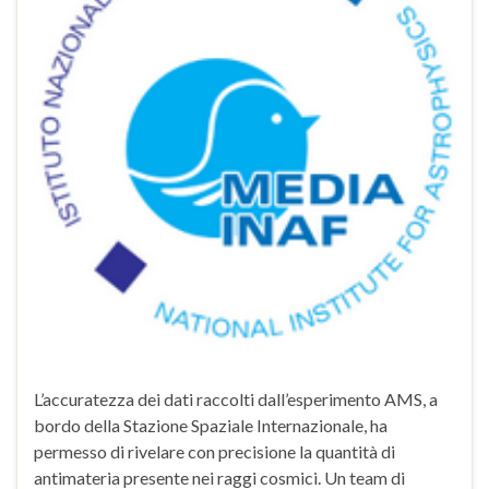
L’accuratezza dei dati raccolti dall’esperimento AMS, a
bordo della Stazione Spaziale Internazionale, ha
permesso di rivelare con precisione la quantità di
antimateria presente nei raggi cosmici. Un team di