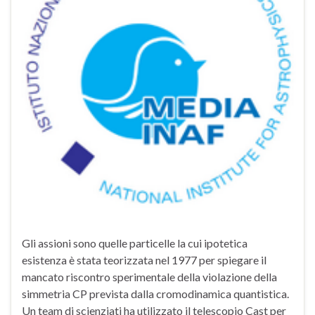
Gli assioni sono quelle particelle la cui ipotetica
esistenza è stata teorizzata nel 1977 per spiegare il
mancato riscontro sperimentale della violazione della
simmetria CP prevista dalla cromodinamica quantistica.
Un team di scienziati ha utilizzato il telescopio Cast per