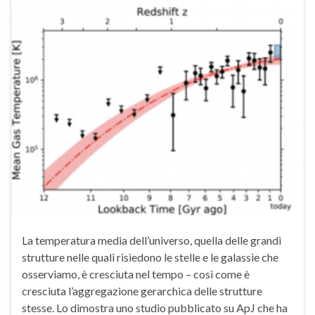
La temperatura media dell’universo, quella delle grandi
strutture nelle quali risiedono le stelle e le galassie che
osserviamo, è cresciuta nel tempo – così come è
cresciuta l’aggregazione gerarchica delle strutture
stesse. Lo dimostra uno studio pubblicato su ApJ che ha