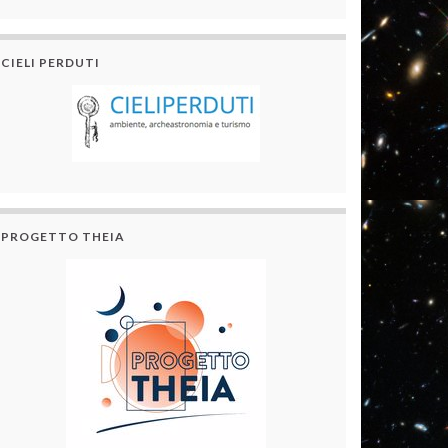
CIELI PERDUTI
PROGETTO THEIA