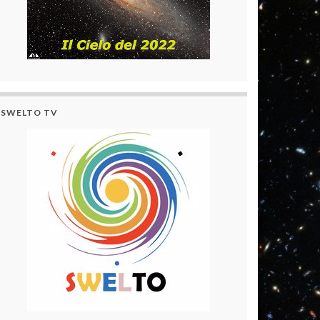
SWELTO TV