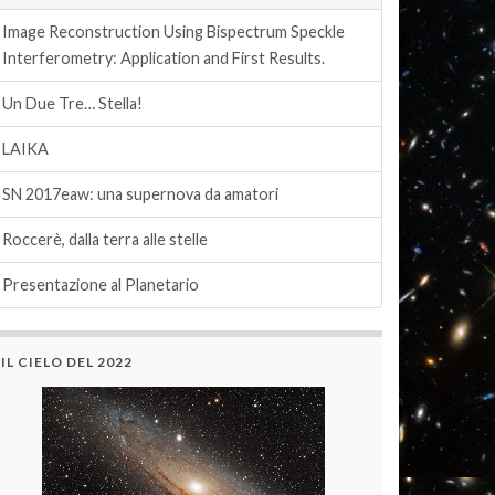
Image Reconstruction Using Bispectrum Speckle
Interferometry: Application and First Results.
Un Due Tre… Stella!
LAIKA
SN 2017eaw: una supernova da amatori
Roccerè, dalla terra alle stelle
Presentazione al Planetario
IL CIELO DEL 2022