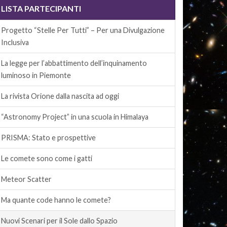
LISTA PARTECIPANTI
Progetto “Stelle Per Tutti” – Per una Divulgazione
Inclusiva
La legge per l’abbattimento dell’inquinamento
luminoso in Piemonte
La rivista Orione dalla nascita ad oggi
“Astronomy Project” in una scuola in Himalaya
PRISMA: Stato e prospettive
Le comete sono come i gatti
Meteor Scatter
Ma quante code hanno le comete?
Nuovi Scenari per il Sole dallo Spazio