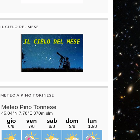
IL CIELO DEL MESE
METEO A PINO TORINESE