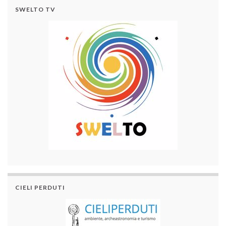
SWELTO TV
CIELI PERDUTI