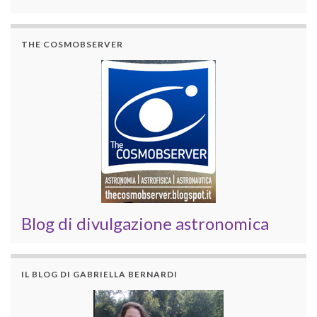
THE COSMOBSERVER
Blog di divulgazione astronomica
IL BLOG DI GABRIELLA BERNARDI