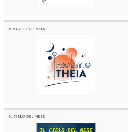
PROGETTO THEIA
IL CIELO DEL MESE