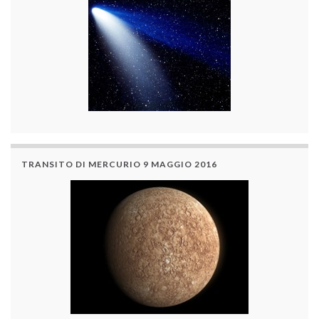
TRANSITO DI MERCURIO 9 MAGGIO 2016