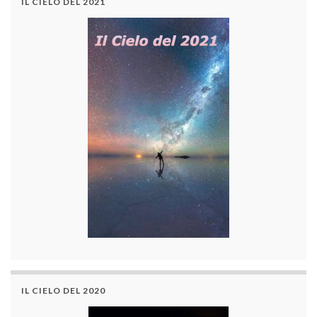
IL CIELO DEL 2021
IL CIELO DEL 2020