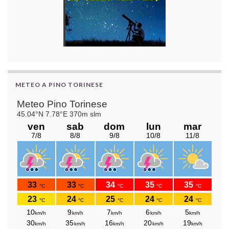
METEO A PINO TORINESE