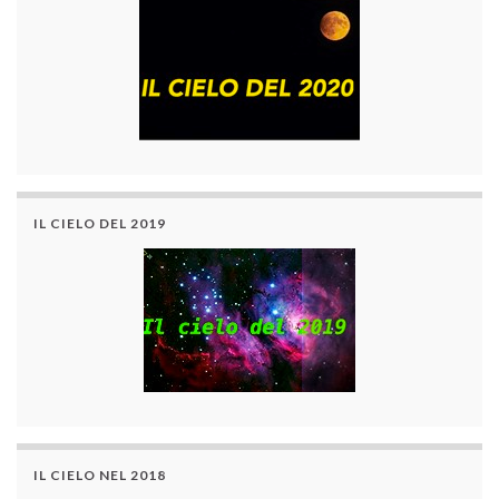
IL CIELO DEL 2019
IL CIELO NEL 2018