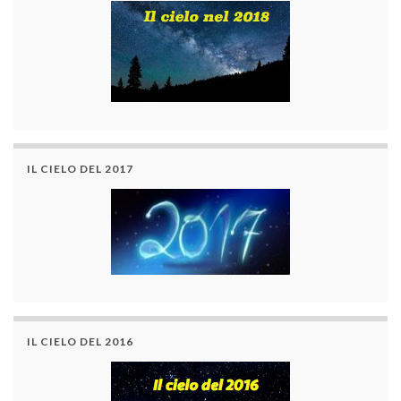
IL CIELO DEL 2017
IL CIELO DEL 2016