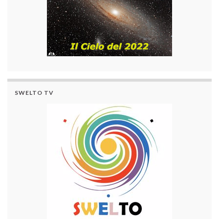
SWELTO TV