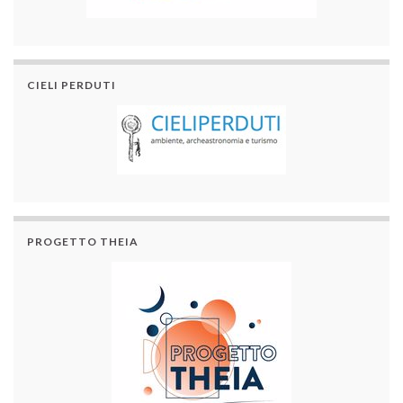
CIELI PERDUTI
PROGETTO THEIA