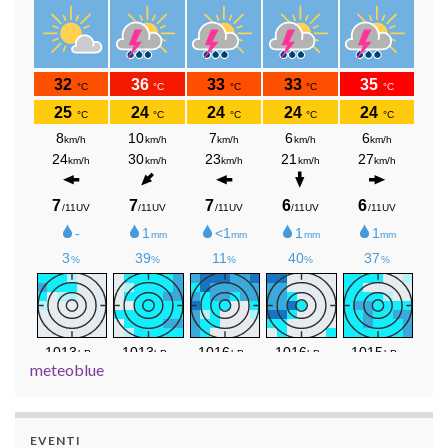
meteoblue
EVENTI