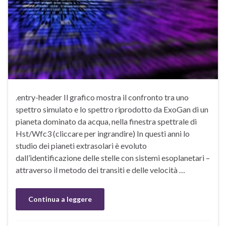
.entry-header Il grafico mostra il confronto tra uno
spettro simulato e lo spettro riprodotto da ExoGan di un
pianeta dominato da acqua, nella finestra spettrale di
Hst/Wfc3 (cliccare per ingrandire) In questi anni lo
studio dei pianeti extrasolari è evoluto
dall’identificazione delle stelle con sistemi esoplanetari –
attraverso il metodo dei transiti e delle velocità …
Continua a leggere