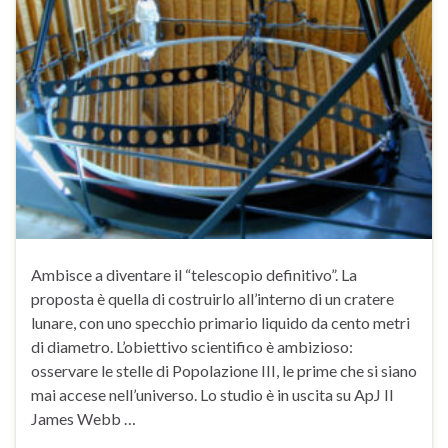
Ambisce a diventare il “telescopio definitivo”. La
proposta è quella di costruirlo all’interno di un cratere
lunare, con uno specchio primario liquido da cento metri
di diametro. L’obiettivo scientifico è ambizioso:
osservare le stelle di Popolazione III, le prime che si siano
mai accese nell’universo. Lo studio è in uscita su ApJ Il
James Webb …