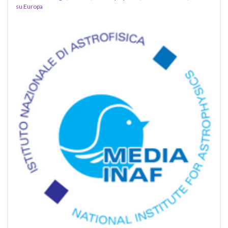
su Europa