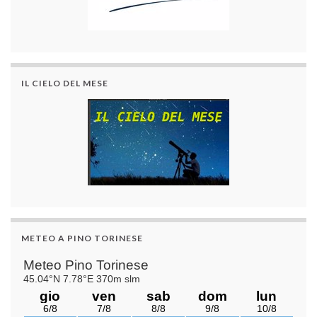
IL CIELO DEL MESE
METEO A PINO TORINESE