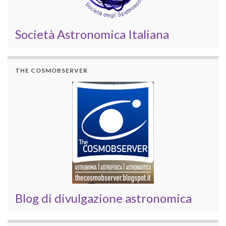
Società Astronomica Italiana
THE COSMOBSERVER
Blog di divulgazione astronomica