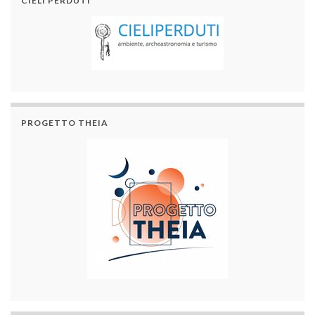
CIELI PERDUTI
PROGETTO THEIA