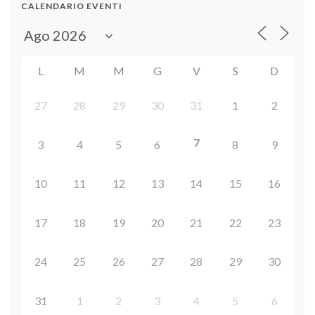
CALENDARIO EVENTI
L
M
M
G
V
S
D
27
28
29
30
31
1
2
7
3
4
5
6
8
9
10
11
12
13
14
15
16
17
18
19
20
21
22
23
24
25
26
27
28
29
30
31
1
2
3
4
5
6