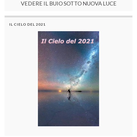
VEDERE IL BUIO SOTTO NUOVA LUCE
IL CIELO DEL 2021