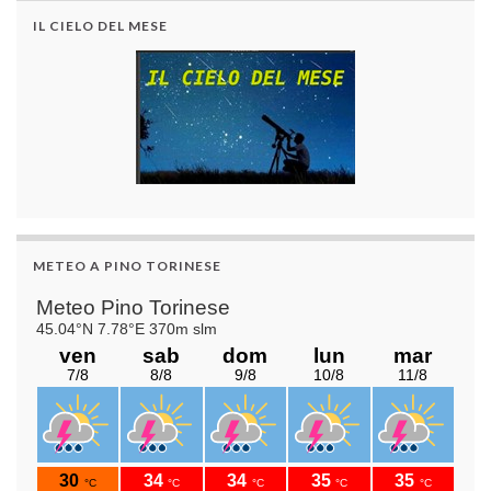
IL CIELO DEL MESE
METEO A PINO TORINESE