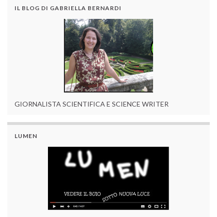
IL BLOG DI GABRIELLA BERNARDI
GIORNALISTA SCIENTIFICA E SCIENCE WRITER
LUMEN