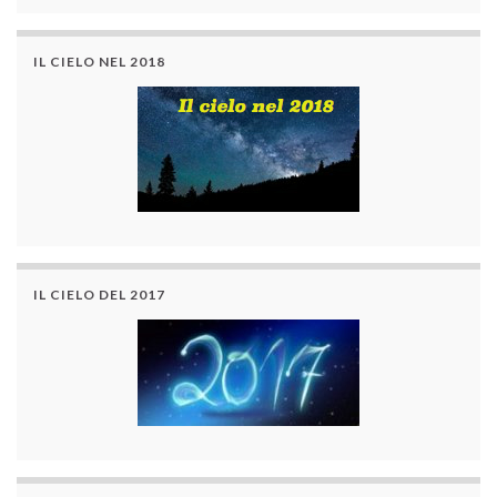
IL CIELO NEL 2018
IL CIELO DEL 2017