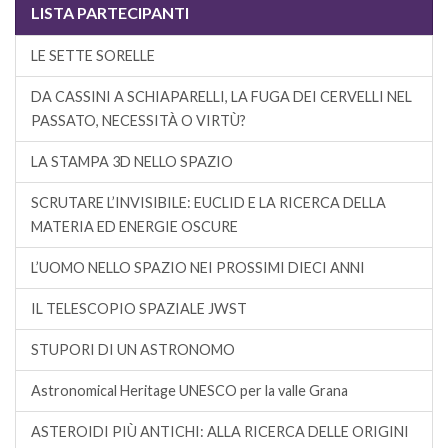
LISTA PARTECIPANTI
LE SETTE SORELLE
DA CASSINI A SCHIAPARELLI, LA FUGA DEI CERVELLI NEL
PASSATO, NECESSITÀ O VIRTÙ?
LA STAMPA 3D NELLO SPAZIO
SCRUTARE L’INVISIBILE: EUCLID E LA RICERCA DELLA
MATERIA ED ENERGIE OSCURE
L’UOMO NELLO SPAZIO NEI PROSSIMI DIECI ANNI
IL TELESCOPIO SPAZIALE JWST
STUPORI DI UN ASTRONOMO
Astronomical Heritage UNESCO per la valle Grana
ASTEROIDI PIÙ ANTICHI: ALLA RICERCA DELLE ORIGINI