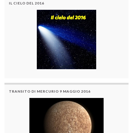
IL CIELO DEL 2016
TRANSITO DI MERCURIO 9 MAGGIO 2016