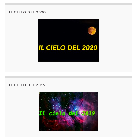
IL CIELO DEL 2020
IL CIELO DEL 2019