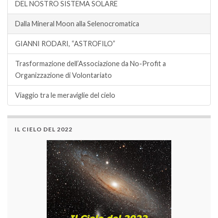
DEL NOSTRO SISTEMA SOLARE
Dalla Mineral Moon alla Selenocromatica
GIANNI RODARI, “ASTROFILO”
Trasformazione dell’Associazione da No-Profit a
Organizzazione di Volontariato
Viaggio tra le meraviglie del cielo
IL CIELO DEL 2022