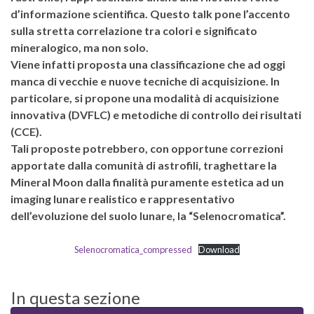
d’informazione scientifica. Questo talk pone l’accento
sulla stretta correlazione tra colori e significato
mineralogico, ma non solo.
Viene infatti proposta una classificazione che ad oggi
manca di vecchie e nuove tecniche di acquisizione. In
particolare, si propone una modalità di acquisizione
innovativa (DVFLC) e metodiche di controllo dei risultati
(CCE).
Tali proposte potrebbero, con opportune correzioni
apportate dalla comunità di astrofili, traghettare la
Mineral Moon dalla finalità puramente estetica ad un
imaging lunare realistico e rappresentativo
dell’evoluzione del suolo lunare, la “Selenocromatica”.
Selenocromatica_compressed
Download
In questa sezione