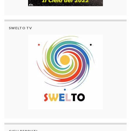
SWELTO TV