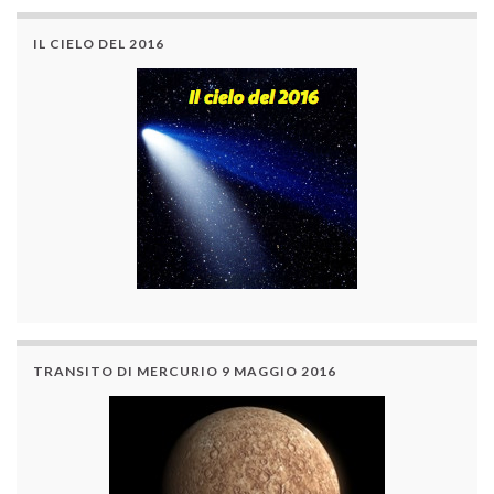
IL CIELO DEL 2016
TRANSITO DI MERCURIO 9 MAGGIO 2016