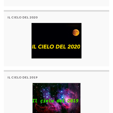
IL CIELO DEL 2020
IL CIELO DEL 2019