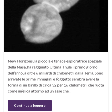
New Horizons, la piccola e tenace esploratrice spaziale
della Nasa, ha raggiunto Ultima Thule il primo giorno
dell’anno, a oltre 6 miliardi di chilometri dalla Terra. Sono
arrivate le prime immagini e l’oggetto sembra avere la
forma di un birillo di circa 32 per 16 chilometri, che ruota
come un’elica attorno ad un asse che …
Continua a leggere