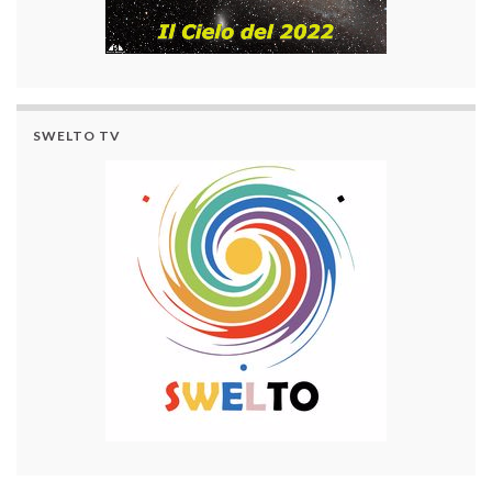
SWELTO TV