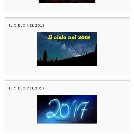
IL CIELO NEL 2018
IL CIELO DEL 2017