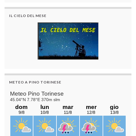
IL CIELO DEL MESE
METEO A PINO TORINESE