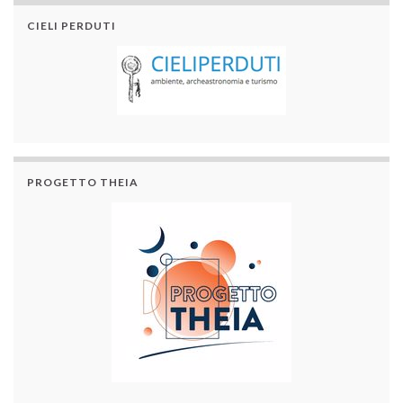
CIELI PERDUTI
PROGETTO THEIA