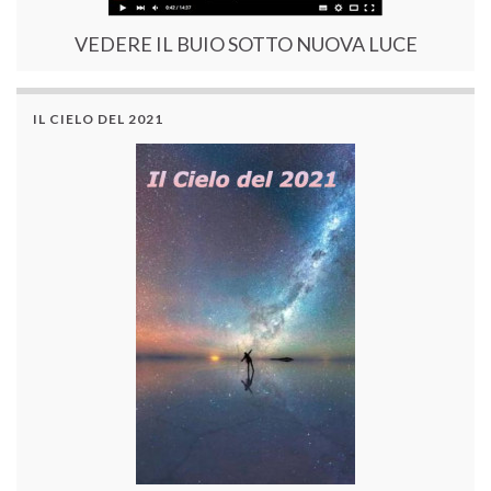
VEDERE IL BUIO SOTTO NUOVA LUCE
IL CIELO DEL 2021