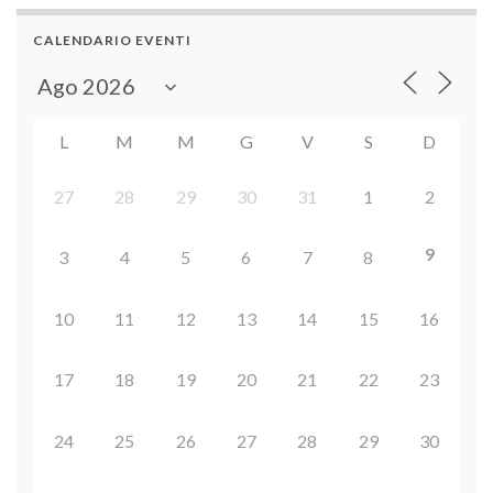
CALENDARIO EVENTI
L
M
M
G
V
S
D
27
28
29
30
31
1
2
9
3
4
5
6
7
8
10
11
12
13
14
15
16
17
18
19
20
21
22
23
24
25
26
27
28
29
30