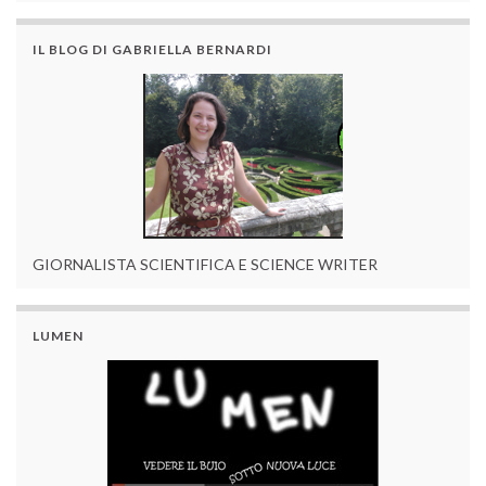
IL BLOG DI GABRIELLA BERNARDI
GIORNALISTA SCIENTIFICA E SCIENCE WRITER
LUMEN