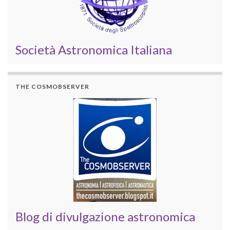
Società Astronomica Italiana
THE COSMOBSERVER
Blog di divulgazione astronomica