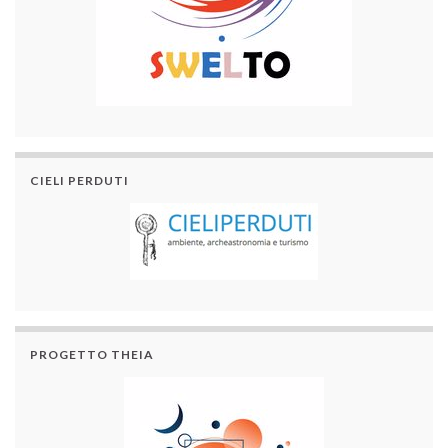
CIELI PERDUTI
PROGETTO THEIA