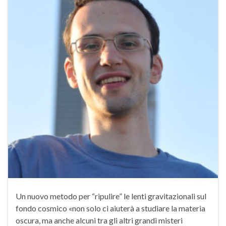
Un nuovo metodo per “ripulire” le lenti gravitazionali sul
fondo cosmico «non solo ci aiuterà a studiare la materia
oscura, ma anche alcuni tra gli altri grandi misteri