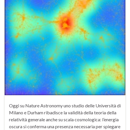
Oggi su Nature Astronomy uno studio delle Università di
Milano e Durham ribadisce la validità della teoria della
relatività generale anche su scala cosmologica: l’energia
oscura si conferma una presenza necessaria per spiegare