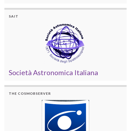
SAIT
Società Astronomica Italiana
THE COSMOBSERVER