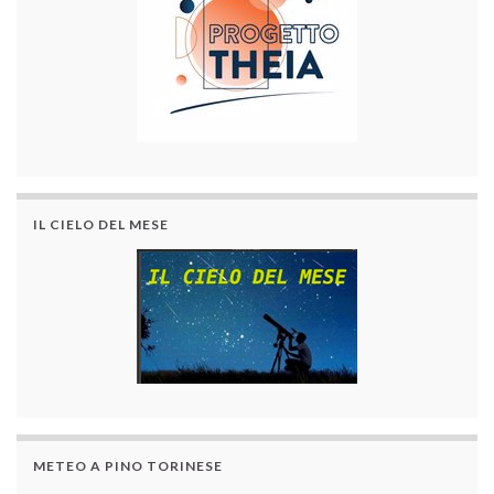
IL CIELO DEL MESE
METEO A PINO TORINESE