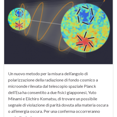
Un nuovo metodo per la misura dell’angolo di
polarizzazione della radiazione di fondo cosmico a
microonde rilevata dal telescopio spaziale Planck
dell’Esa ha consentito a due fisici giapponesi, Yuto
Minami e Eiichiro Komatsu, di trovare un possibile
segnale di violazione di parità dovuta alla materia oscura
o all’energia oscura. Per una conferma occorreranno