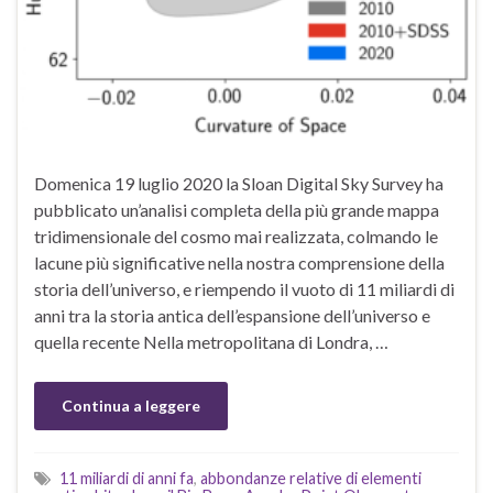
Domenica 19 luglio 2020 la Sloan Digital Sky Survey ha
pubblicato un’analisi completa della più grande mappa
tridimensionale del cosmo mai realizzata, colmando le
lacune più significative nella nostra comprensione della
storia dell’universo, e riempendo il vuoto di 11 miliardi di
anni tra la storia antica dell’espansione dell’universo e
quella recente Nella metropolitana di Londra, …
Continua a leggere
11 miliardi di anni fa
,
abbondanze relative di elementi