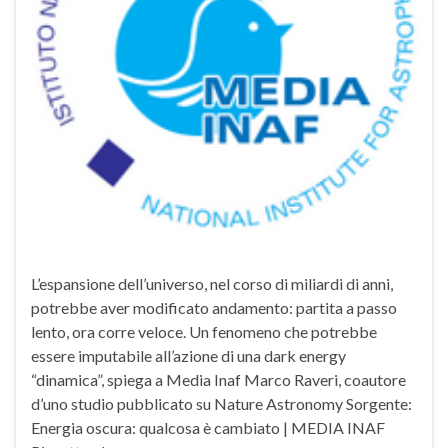
L’espansione dell’universo, nel corso di miliardi di anni,
potrebbe aver modificato andamento: partita a passo
lento, ora corre veloce. Un fenomeno che potrebbe
essere imputabile all’azione di una dark energy
“dinamica”, spiega a Media Inaf Marco Raveri, coautore
d’uno studio pubblicato su Nature Astronomy Sorgente:
Energia oscura: qualcosa è cambiato | MEDIA INAF