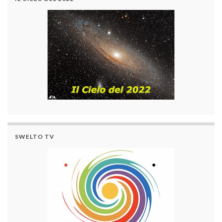
SWELTO TV