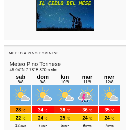
METEO A PINO TORINESE