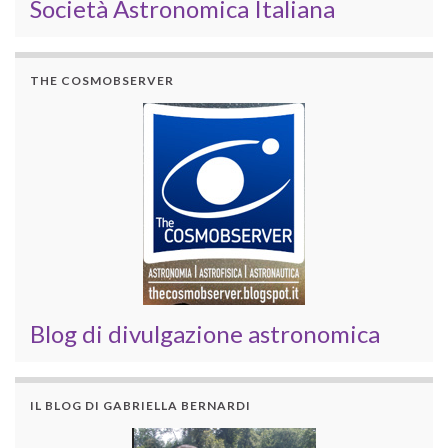
Società Astronomica Italiana
THE COSMOBSERVER
Blog di divulgazione astronomica
IL BLOG DI GABRIELLA BERNARDI