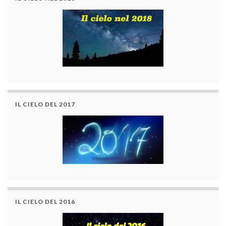
IL CIELO DEL 2017
IL CIELO DEL 2016