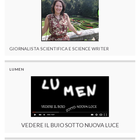
GIORNALISTA SCIENTIFICA E SCIENCE WRITER
LUMEN
VEDERE IL BUIO SOTTO NUOVA LUCE