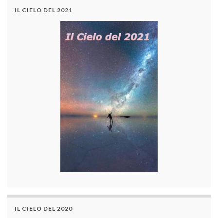
IL CIELO DEL 2021
IL CIELO DEL 2020