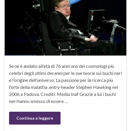
Se ne è andato all’età di 76 anni uno dei cosmologi più
celebri degli ultimi decenni per le sue teorie sui buchi neri
e l’origine dell’universo. La passione per la ricerca più
forte della malattia .entry-header Stephen Hawking nel
2006 a Padova. Crediti: Media Inaf Grazie a lui i buchi
neri hanno smesso di essere …
Continua a leggere