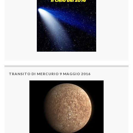
TRANSITO DI MERCURIO 9 MAGGIO 2016