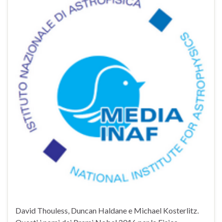
David Thouless, Duncan Haldane e Michael Kosterlitz.