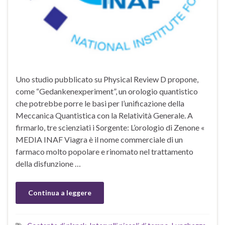
Uno studio pubblicato su Physical Review D propone,
come “Gedankenexperiment”, un orologio quantistico
che potrebbe porre le basi per l’unificazione della
Meccanica Quantistica con la Relatività Generale. A
firmarlo, tre scienziati i Sorgente: L’orologio di Zenone «
MEDIA INAF Viagra è il nome commerciale di un
farmaco molto popolare e rinomato nel trattamento
della disfunzione …
Continua a leggere