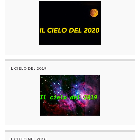
IL CIELO DEL 2019
IL CIELO NEL 2018