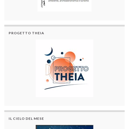
PROGETTO THEIA
IL CIELO DEL MESE