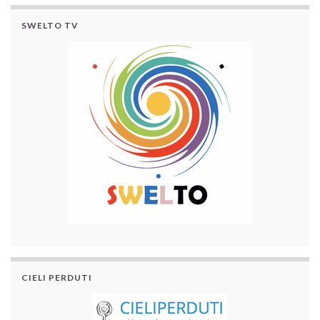
SWELTO TV
CIELI PERDUTI