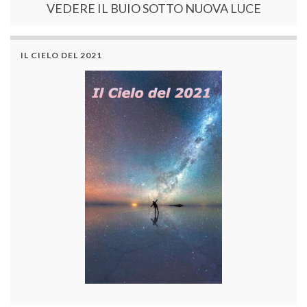
VEDERE IL BUIO SOTTO NUOVA LUCE
IL CIELO DEL 2021