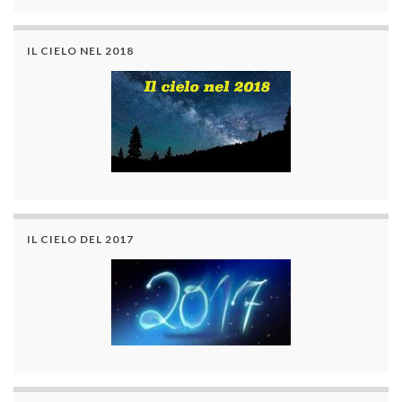
IL CIELO NEL 2018
IL CIELO DEL 2017