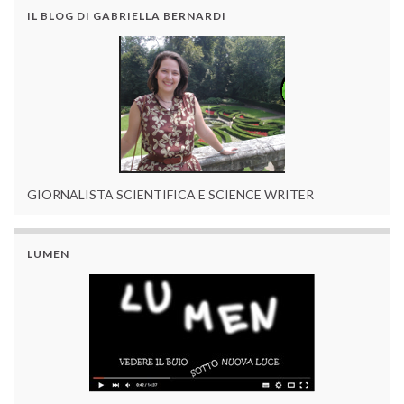
IL BLOG DI GABRIELLA BERNARDI
GIORNALISTA SCIENTIFICA E SCIENCE WRITER
LUMEN