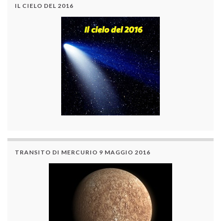
IL CIELO DEL 2016
TRANSITO DI MERCURIO 9 MAGGIO 2016