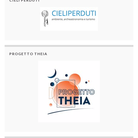
CIELI PERDUTI
PROGETTO THEIA