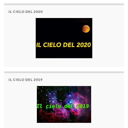
IL CIELO DEL 2020
IL CIELO DEL 2019