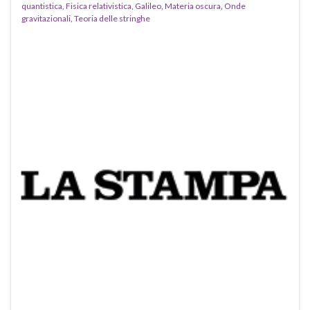
quantistica
,
Fisica relativistica
,
Galileo
,
Materia oscura
,
Onde
gravitazionali
,
Teoria delle stringhe