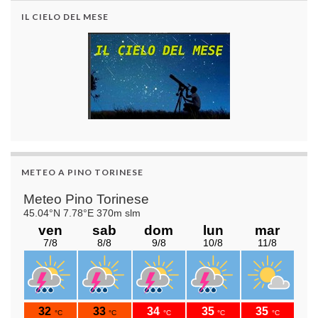
IL CIELO DEL MESE
METEO A PINO TORINESE