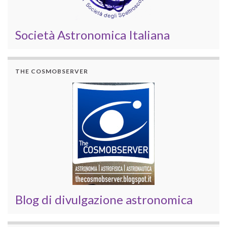
Società Astronomica Italiana
THE COSMOBSERVER
Blog di divulgazione astronomica