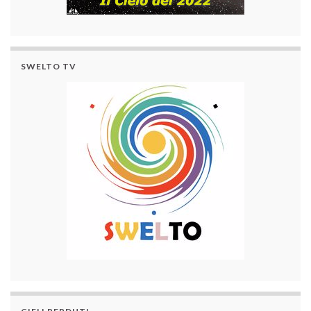
SWELTO TV