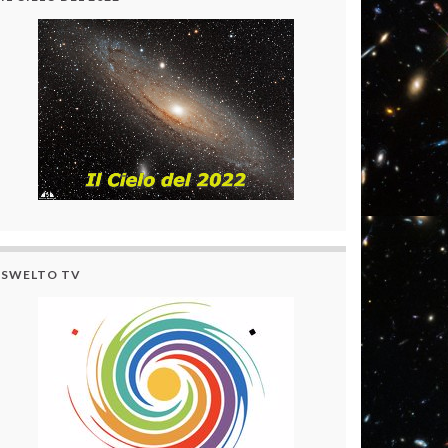
SWELTO TV