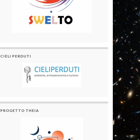
CIELI PERDUTI
PROGETTO THEIA