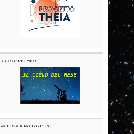
IL CIELO DEL MESE
METEO A PINO TORINESE