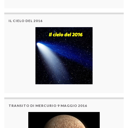
IL CIELO DEL 2016
TRANSITO DI MERCURIO 9 MAGGIO 2016