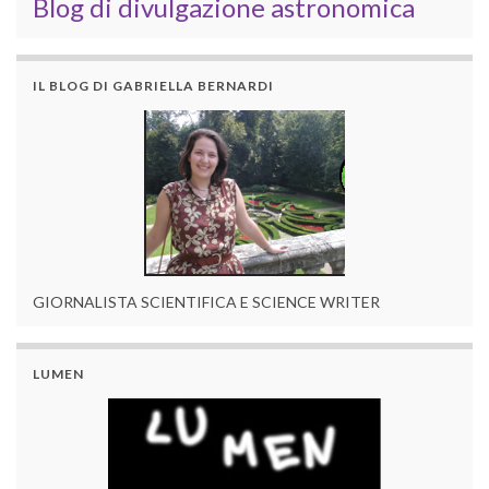
Blog di divulgazione astronomica
IL BLOG DI GABRIELLA BERNARDI
GIORNALISTA SCIENTIFICA E SCIENCE WRITER
LUMEN