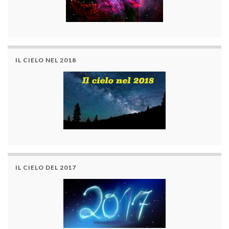
IL CIELO NEL 2018
IL CIELO DEL 2017