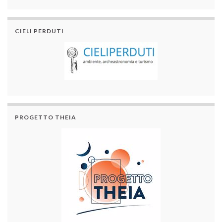
CIELI PERDUTI
PROGETTO THEIA