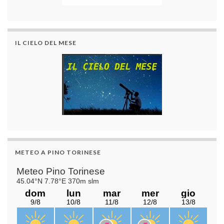
IL CIELO DEL MESE
METEO A PINO TORINESE