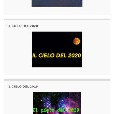
IL CIELO DEL 2020
IL CIELO DEL 2019