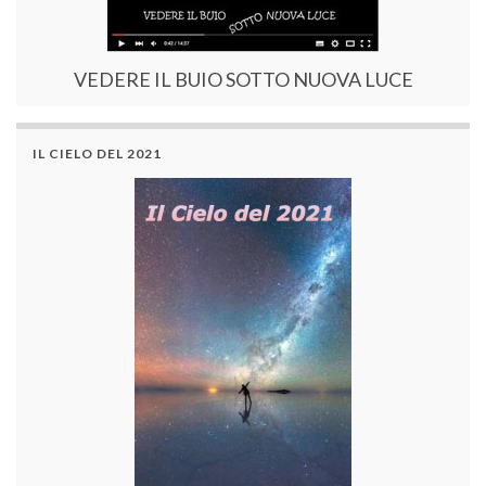
VEDERE IL BUIO SOTTO NUOVA LUCE
IL CIELO DEL 2021