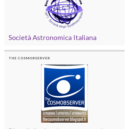
Società Astronomica Italiana
THE COSMOBSERVER