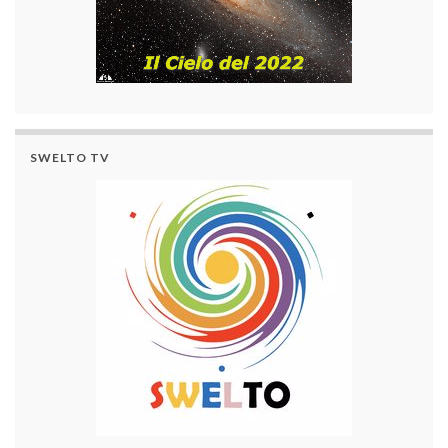
SWELTO TV