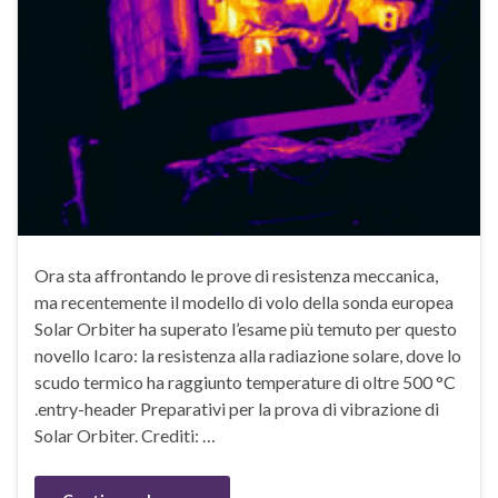
Ora sta affrontando le prove di resistenza meccanica,
ma recentemente il modello di volo della sonda europea
Solar Orbiter ha superato l’esame più temuto per questo
novello Icaro: la resistenza alla radiazione solare, dove lo
scudo termico ha raggiunto temperature di oltre 500 °C
.entry-header Preparativi per la prova di vibrazione di
Solar Orbiter. Crediti: …