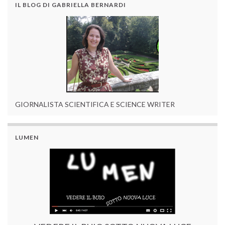
IL BLOG DI GABRIELLA BERNARDI
GIORNALISTA SCIENTIFICA E SCIENCE WRITER
LUMEN