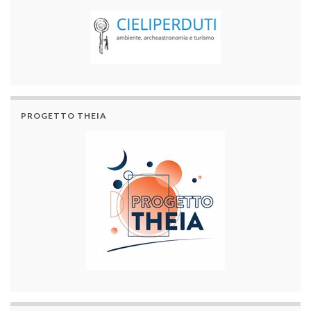
PROGETTO THEIA