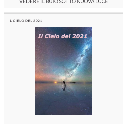
VEDERE IL BUIO SOTTO NUOVA LUCE
IL CIELO DEL 2021