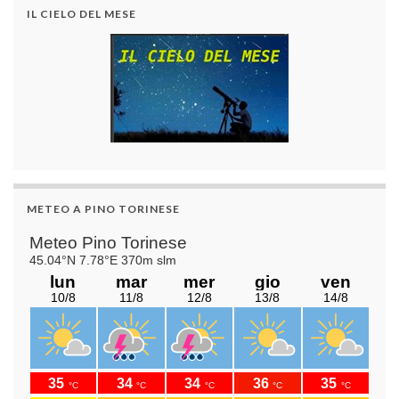
IL CIELO DEL MESE
METEO A PINO TORINESE