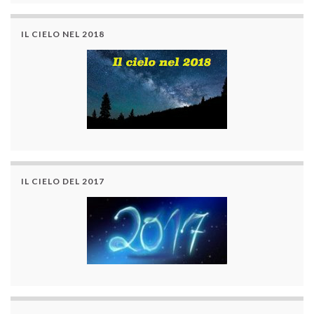
IL CIELO NEL 2018
IL CIELO DEL 2017