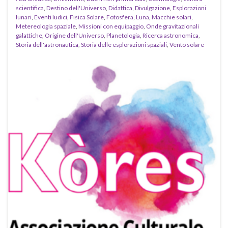
scientifica
,
Destino dell'Universo
,
Didattica
,
Divulgazione
,
Esplorazioni
lunari
,
Eventi ludici
,
Fisica Solare
,
Fotosfera
,
Luna
,
Macchie solari
,
Metereologia spaziale
,
Missioni con equipaggio
,
Onde gravitazionali
galattiche
,
Origine dell'Universo
,
Planetologia
,
Ricerca astronomica
,
Storia dell'astronautica
,
Storia delle esplorazioni spaziali
,
Vento solare