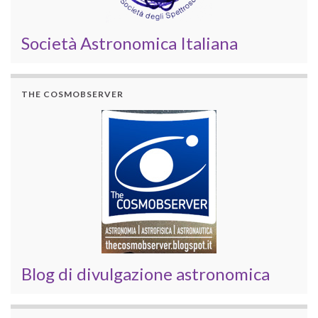
Società Astronomica Italiana
THE COSMOBSERVER
Blog di divulgazione astronomica