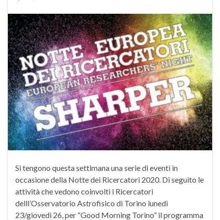
Si tengono questa settimana una serie di eventi in
occasione della Notte dei Ricercatori 2020. Di seguito le
attività che vedono coinvolti i Ricercatori
delll’Osservatorio Astrofisico di Torino lunedì
23/giovedì 26, per “Good Morning Torino” il programma