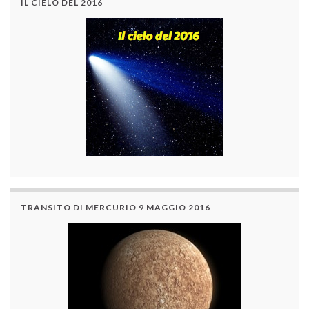
IL CIELO DEL 2016
TRANSITO DI MERCURIO 9 MAGGIO 2016