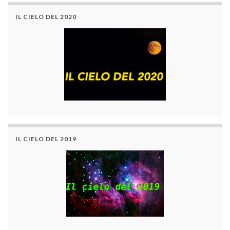
IL CIELO DEL 2020
IL CIELO DEL 2019