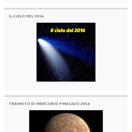
IL CIELO DEL 2016
TRANSITO DI MERCURIO 9 MAGGIO 2016