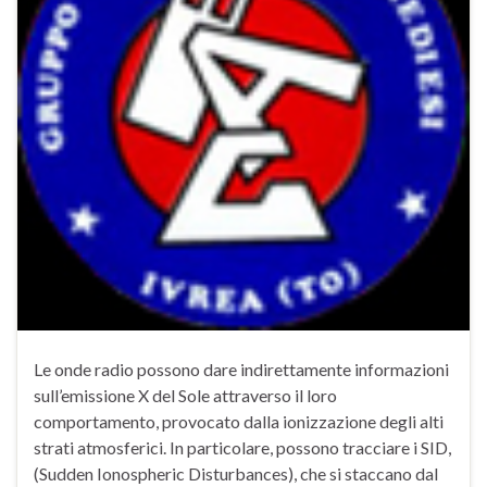
Le onde radio possono dare indirettamente informazioni
sull’emissione X del Sole attraverso il loro
comportamento, provocato dalla ionizzazione degli alti
strati atmosferici. In particolare, possono tracciare i SID,
(Sudden Ionospheric Disturbances), che si staccano dal