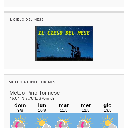
IL CIELO DEL MESE
METEO A PINO TORINESE