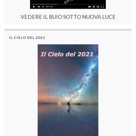
VEDERE IL BUIO SOTTO NUOVA LUCE
IL CIELO DEL 2021