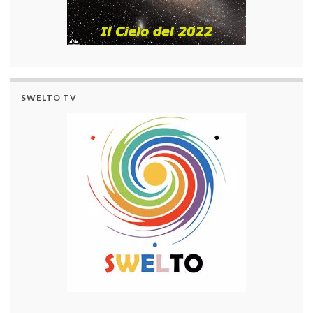
SWELTO TV