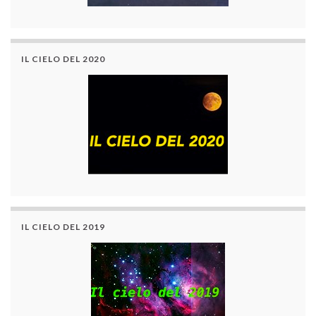
IL CIELO DEL 2020
IL CIELO DEL 2019