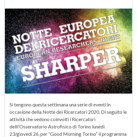
Si tengono questa settimana una serie di eventi in
occasione della Notte dei Ricercatori 2020. Di seguito le
attività che vedono coinvolti i Ricercatori
delll’Osservatorio Astrofisico di Torino lunedì
23/giovedì 26, per “Good Morning Torino” il programma