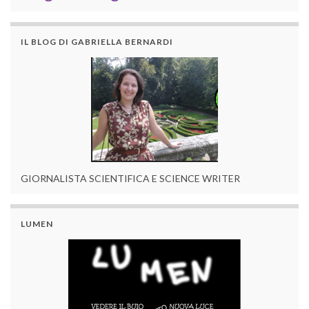
IL BLOG DI GABRIELLA BERNARDI
GIORNALISTA SCIENTIFICA E SCIENCE WRITER
LUMEN