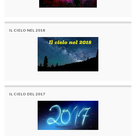
IL CIELO NEL 2018
IL CIELO DEL 2017