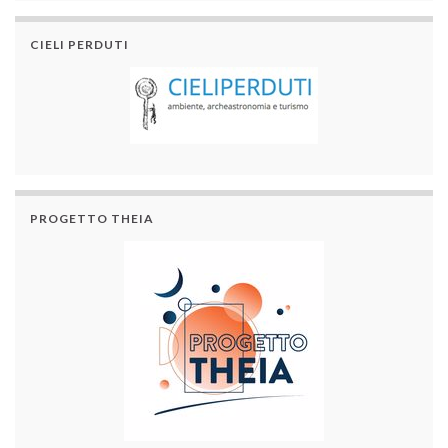
CIELI PERDUTI
PROGETTO THEIA