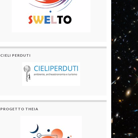
CIELI PERDUTI
PROGETTO THEIA