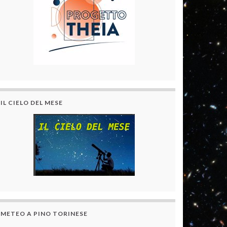
IL CIELO DEL MESE
METEO A PINO TORINESE