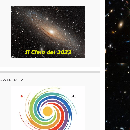
SWELTO TV