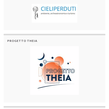
PROGETTO THEIA