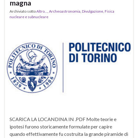
magna
Archiviato sotto
Altro...
,
Archeoastronomia
,
Divulgazione
,
Fisica
nucleare e subnucleare
SCARICA LA LOCANDINA IN .PDF Molte teorie e
ipotesi furono storicamente formulate per capire
quando effettivamente fu costruita la grande piramide di