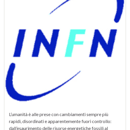
L’umanità è alle prese con cambiamenti sempre più
rapidi, disordinati e apparentemente fuori controllo:
dall’esaurimento delle risorse energetiche fossili al