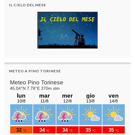
IL CIELO DEL MESE
METEO A PINO TORINESE