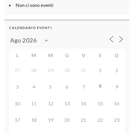
Non ci sono eventi
CALENDARIO EVENTI
L
M
M
G
V
S
D
27
28
29
30
31
1
2
8
3
4
5
6
7
9
10
11
12
13
14
15
16
17
18
19
20
21
22
23