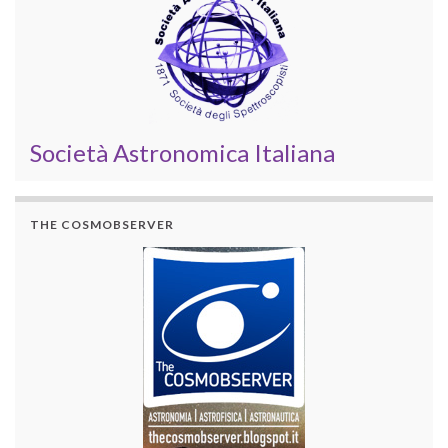
Società Astronomica Italiana
THE COSMOBSERVER