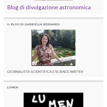
Blog di divulgazione astronomica
IL BLOG DI GABRIELLA BERNARDI
GIORNALISTA SCIENTIFICA E SCIENCE WRITER
LUMEN