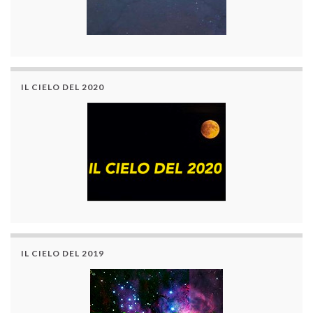
IL CIELO DEL 2020
IL CIELO DEL 2019