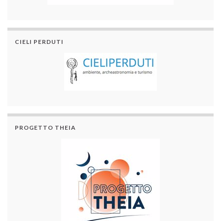
CIELI PERDUTI
PROGETTO THEIA