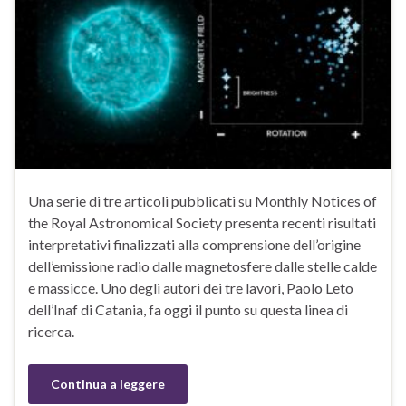
Una serie di tre articoli pubblicati su Monthly Notices of
the Royal Astronomical Society presenta recenti risultati
interpretativi finalizzati alla comprensione dell’origine
dell’emissione radio dalle magnetosfere dalle stelle calde
e massicce. Uno degli autori dei tre lavori, Paolo Leto
dell’Inaf di Catania, fa oggi il punto su questa linea di
ricerca.
Continua a leggere