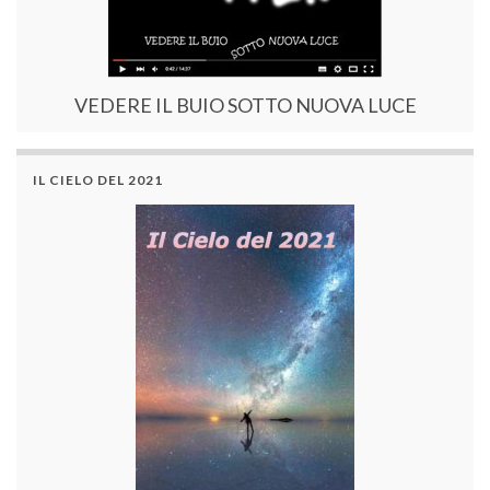
VEDERE IL BUIO SOTTO NUOVA LUCE
IL CIELO DEL 2021