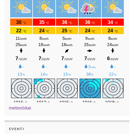
meteoblue
EVENTI