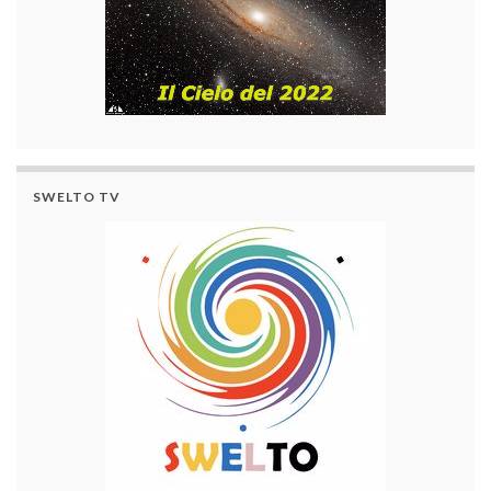
SWELTO TV