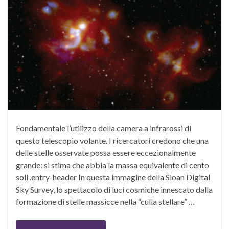
Fondamentale l’utilizzo della camera a infrarossi di
questo telescopio volante. I ricercatori credono che una
delle stelle osservate possa essere eccezionalmente
grande: si stima che abbia la massa equivalente di cento
soli .entry-header In questa immagine della Sloan Digital
Sky Survey, lo spettacolo di luci cosmiche innescato dalla
formazione di stelle massicce nella “culla stellare” …