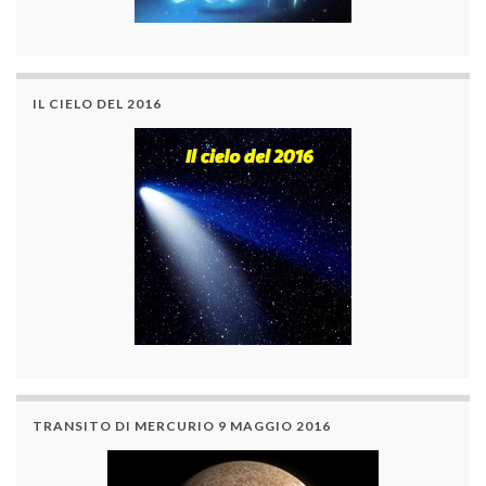
IL CIELO DEL 2016
TRANSITO DI MERCURIO 9 MAGGIO 2016