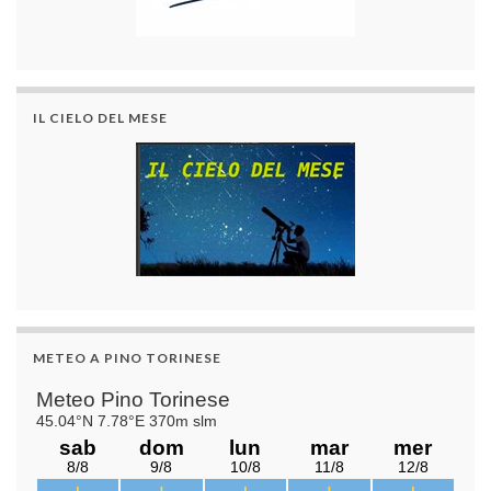
IL CIELO DEL MESE
METEO A PINO TORINESE