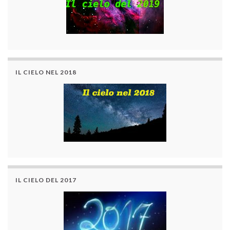
IL CIELO NEL 2018
IL CIELO DEL 2017