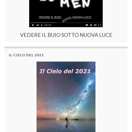
VEDERE IL BUIO SOTTO NUOVA LUCE
IL CIELO DEL 2021