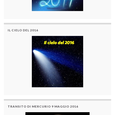
IL CIELO DEL 2016
TRANSITO DI MERCURIO 9 MAGGIO 2016