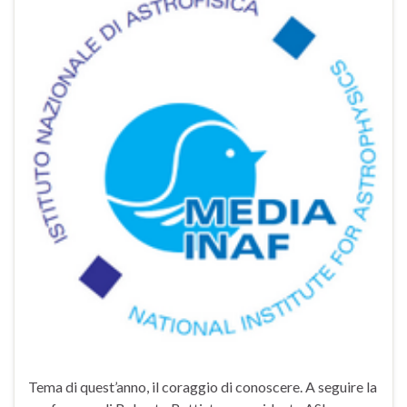
Tema di quest’anno, il coraggio di conoscere. A seguire la