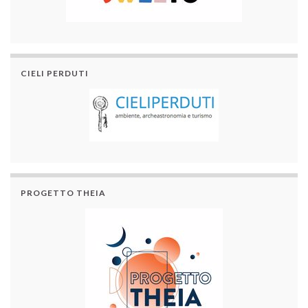
CIELI PERDUTI
PROGETTO THEIA