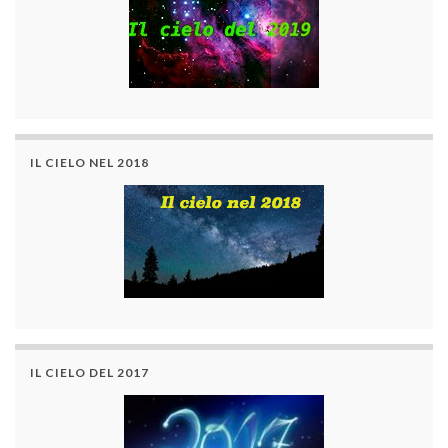
IL CIELO NEL 2018
IL CIELO DEL 2017