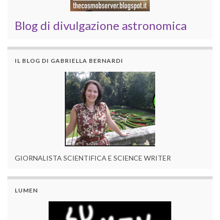
Blog di divulgazione astronomica
IL BLOG DI GABRIELLA BERNARDI
GIORNALISTA SCIENTIFICA E SCIENCE WRITER
LUMEN