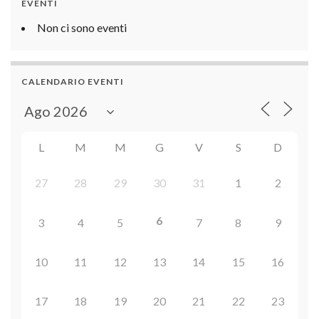
EVENTI
Non ci sono eventi
CALENDARIO EVENTI
L
M
M
G
V
S
D
27
28
29
30
31
1
2
6
3
4
5
7
8
9
10
11
12
13
14
15
16
17
18
19
20
21
22
23