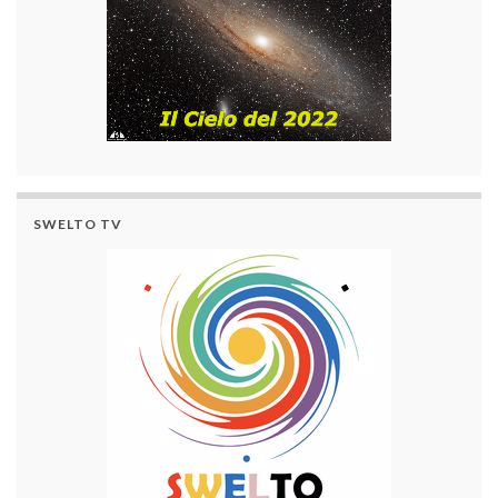
SWELTO TV