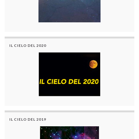
IL CIELO DEL 2020
IL CIELO DEL 2019