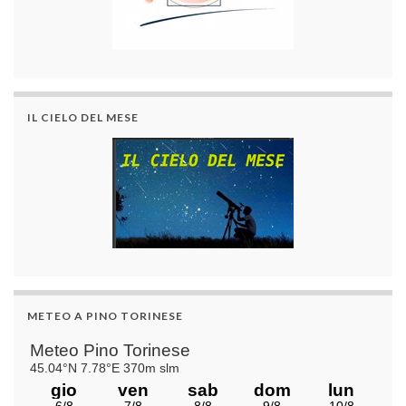
IL CIELO DEL MESE
METEO A PINO TORINESE