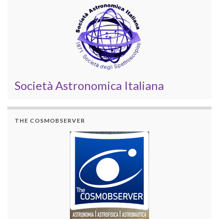
Società Astronomica Italiana
THE COSMOBSERVER