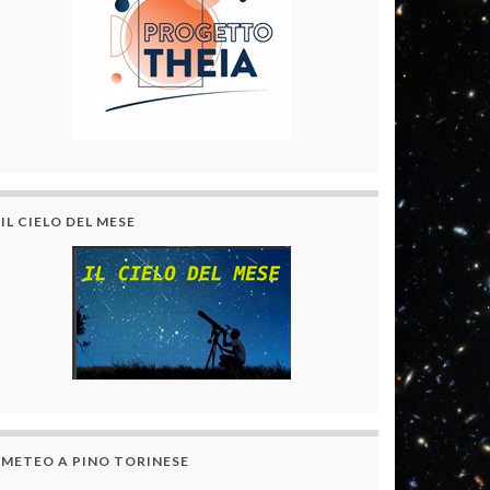
IL CIELO DEL MESE
METEO A PINO TORINESE