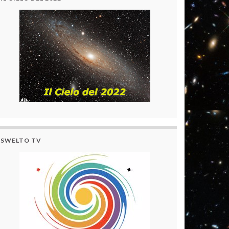
SWELTO TV