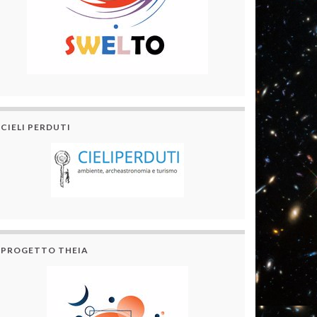
CIELI PERDUTI
PROGETTO THEIA