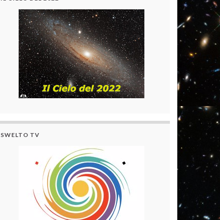
SWELTO TV