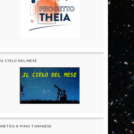
IL CIELO DEL MESE
METEO A PINO TORINESE