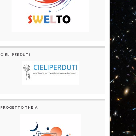
CIELI PERDUTI
PROGETTO THEIA