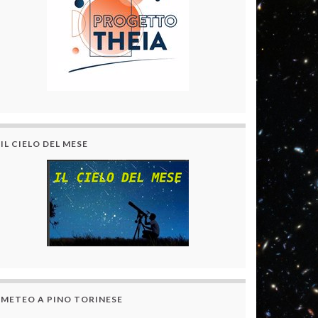
IL CIELO DEL MESE
METEO A PINO TORINESE