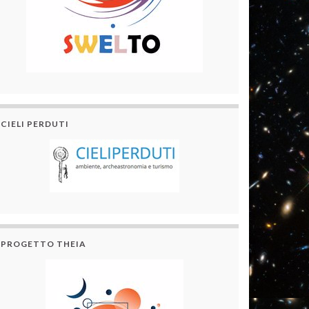
CIELI PERDUTI
PROGETTO THEIA