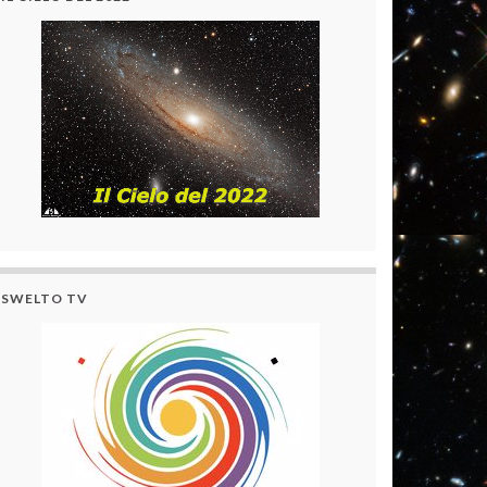
SWELTO TV