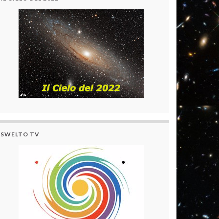
SWELTO TV