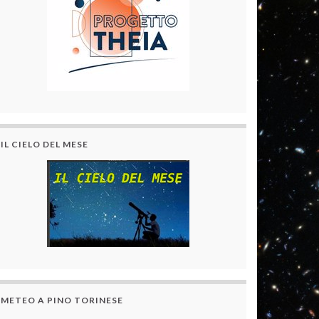
IL CIELO DEL MESE
METEO A PINO TORINESE