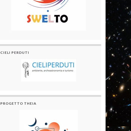
CIELI PERDUTI
PROGETTO THEIA