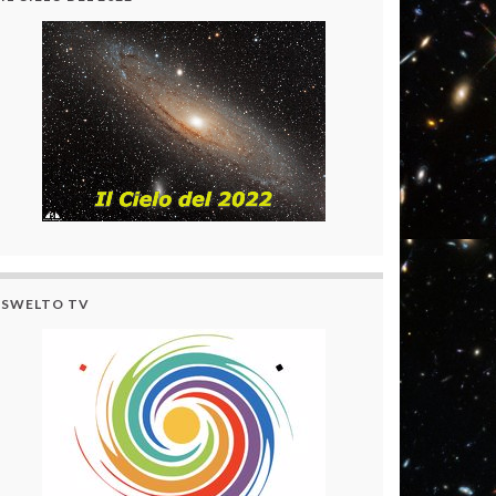
SWELTO TV