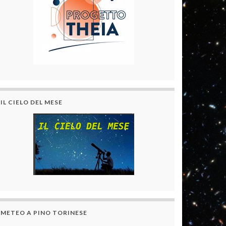
IL CIELO DEL MESE
METEO A PINO TORINESE