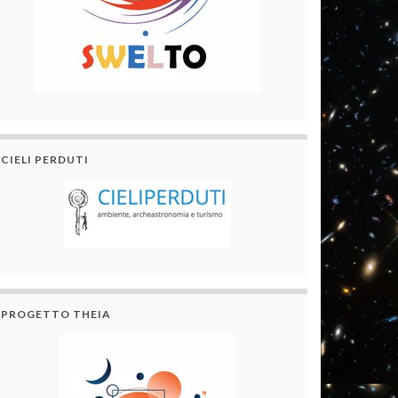
CIELI PERDUTI
PROGETTO THEIA