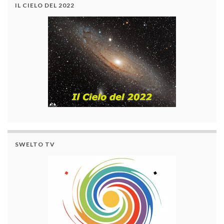
IL CIELO DEL 2022
SWELTO TV