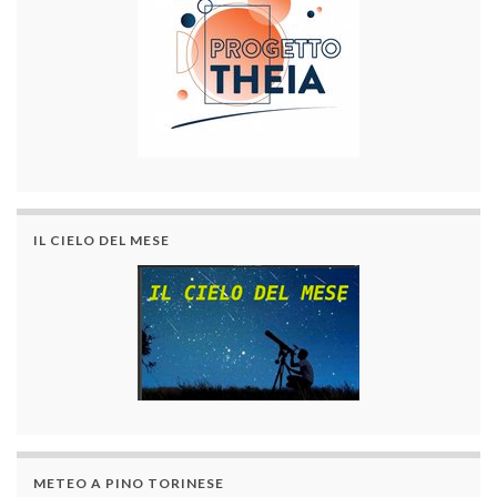
IL CIELO DEL MESE
METEO A PINO TORINESE