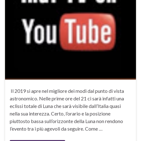
Il 2019 si apre nel migliore dei modi dal punto di vista
astronomico. Nelle prime ore del 21 ci sarà infatti una
eclissi totale di Luna che sarà visibile dall’Italia quasi
nella sua interezza. Certo, l’orario e la posizione
piuttosto bassa sull’orizzonte della Luna non rendono
l’evento tra i più agevoli da seguire. Come …