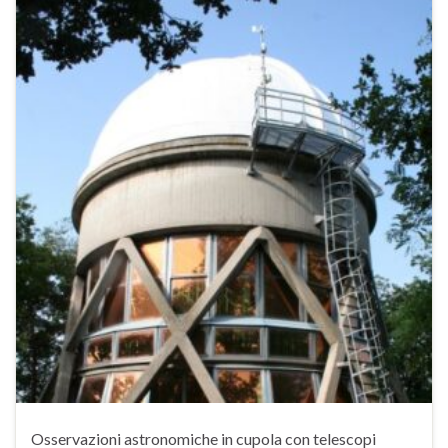
Osservazioni astronomiche in cupola con telescopi