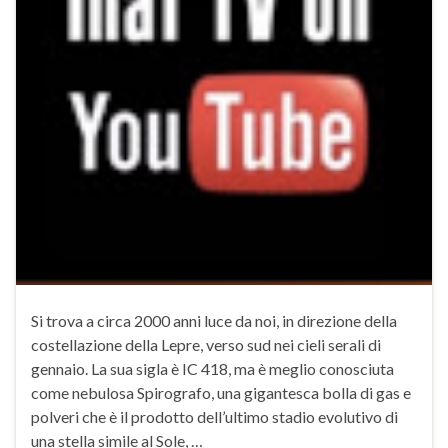
Si trova a circa 2000 anni luce da noi, in direzione della
costellazione della Lepre, verso sud nei cieli serali di
gennaio. La sua sigla è IC 418, ma è meglio conosciuta
come nebulosa Spirografo, una gigantesca bolla di gas e
polveri che è il prodotto dell’ultimo stadio evolutivo di
una stella simile al Sole, …