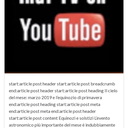
start:article post header start:article post breadcrumb
end:article post header start:article post heading Il cielo
del mese: marzo 2019 e l’equinozio di primavera
end:article post heading start:article post meta
end:article post meta end:article post header
start:article post content Equinozi e solstizi L’evento
astronomico più importante del mese è indubbiamente