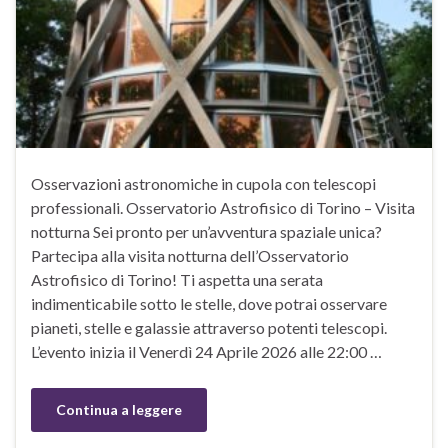
Osservazioni astronomiche in cupola con telescopi
professionali. Osservatorio Astrofisico di Torino – Visita
notturna Sei pronto per un’avventura spaziale unica?
Partecipa alla visita notturna dell’Osservatorio
Astrofisico di Torino! Ti aspetta una serata
indimenticabile sotto le stelle, dove potrai osservare
pianeti, stelle e galassie attraverso potenti telescopi.
L’evento inizia il Venerdì 24 Aprile 2026 alle 22:00 …
Continua a leggere