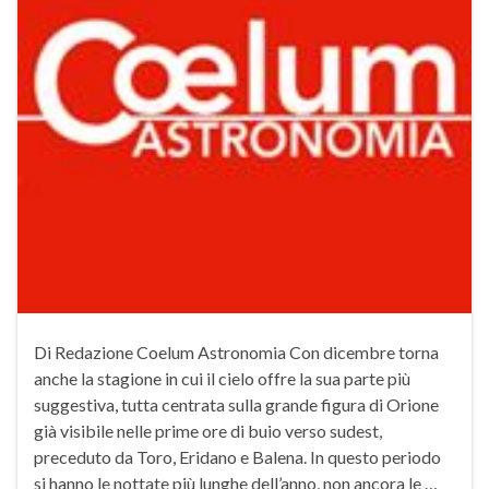
Di Redazione Coelum Astronomia Con dicembre torna
anche la stagione in cui il cielo offre la sua parte più
suggestiva, tutta centrata sulla grande figura di Orione
già visibile nelle prime ore di buio verso sudest,
preceduto da Toro, Eridano e Balena. In questo periodo
si hanno le nottate più lunghe dell’anno, non ancora le …