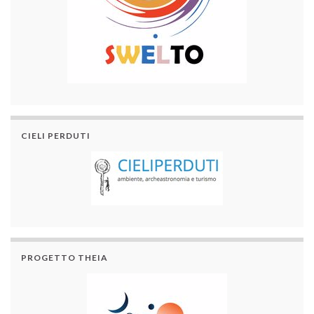
CIELI PERDUTI
PROGETTO THEIA