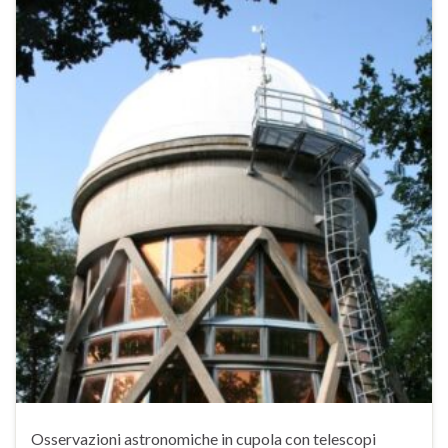
Osservazioni astronomiche in cupola con telescopi