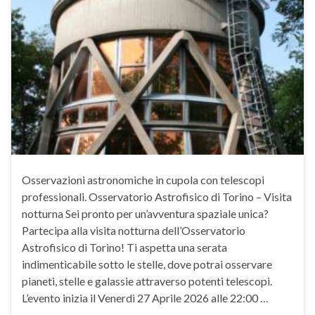
Osservazioni astronomiche in cupola con telescopi
professionali. Osservatorio Astrofisico di Torino – Visita
notturna Sei pronto per un’avventura spaziale unica?
Partecipa alla visita notturna dell’Osservatorio
Astrofisico di Torino! Ti aspetta una serata
indimenticabile sotto le stelle, dove potrai osservare
pianeti, stelle e galassie attraverso potenti telescopi.
L’evento inizia il Venerdì 27 Aprile 2026 alle 22:00 …