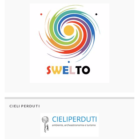
CIELI PERDUTI