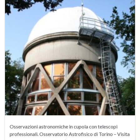
Osservazioni astronomiche in cupola con telescopi
professionali. Osservatorio Astrofisico di Torino – Visita