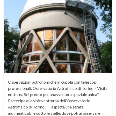
Osservazioni astronomiche in cupola con telescopi
professionali. Osservatorio Astrofisico di Torino – Visita
notturna Sei pronto per un’avventura spaziale unica?
Partecipa alla visita notturna dell’Osservatorio
Astrofisico di Torino! Ti aspetta una serata
indimenticabile sotto le stelle, dove potrai osservare