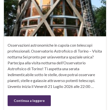
Osservazioni astronomiche in cupola con telescopi
professionali. Osservatorio Astrofisico di Torino – Visita
notturna Sei pronto per un’avventura spaziale unica?
Partecipa alla visita notturna dell’Osservatorio
Astrofisico di Torino! Ti aspetta una serata
indimenticabile sotto le stelle, dove potrai osservare
pianeti, stelle e galassie attraverso potenti telescopi.
L’evento inizia il Venerdì 21 Luglio 2026 alle 22:00 …
Continua a leggere