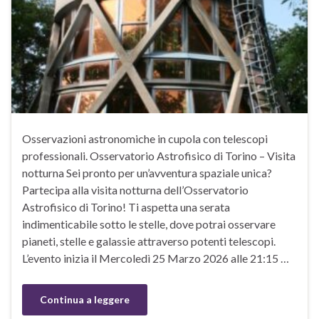
Osservazioni astronomiche in cupola con telescopi
professionali. Osservatorio Astrofisico di Torino – Visita
notturna Sei pronto per un’avventura spaziale unica?
Partecipa alla visita notturna dell’Osservatorio
Astrofisico di Torino! Ti aspetta una serata
indimenticabile sotto le stelle, dove potrai osservare
pianeti, stelle e galassie attraverso potenti telescopi.
L’evento inizia il Mercoledì 25 Marzo 2026 alle 21:15 …
Continua a leggere