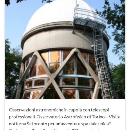
Osservazioni astronomiche in cupola con telescopi
professionali. Osservatorio Astrofisico di Torino – Visita
notturna Sei pronto per un’avventura spaziale unica?