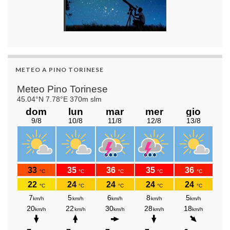
METEO A PINO TORINESE