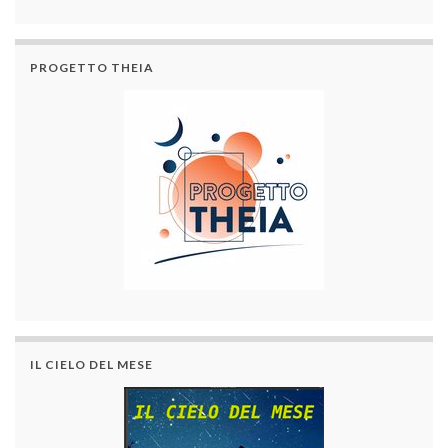
PROGETTO THEIA
IL CIELO DEL MESE