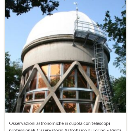
Osservazioni astronomiche in cupola con telescopi
professionali. Osservatorio Astrofisico di Torino – Visita