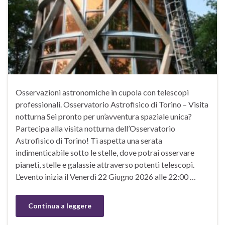
Osservazioni astronomiche in cupola con telescopi
professionali. Osservatorio Astrofisico di Torino – Visita
notturna Sei pronto per un’avventura spaziale unica?
Partecipa alla visita notturna dell’Osservatorio
Astrofisico di Torino! Ti aspetta una serata
indimenticabile sotto le stelle, dove potrai osservare
pianeti, stelle e galassie attraverso potenti telescopi.
L’evento inizia il Venerdì 22 Giugno 2026 alle 22:00 …
Continua a leggere