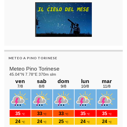
METEO A PINO TORINESE