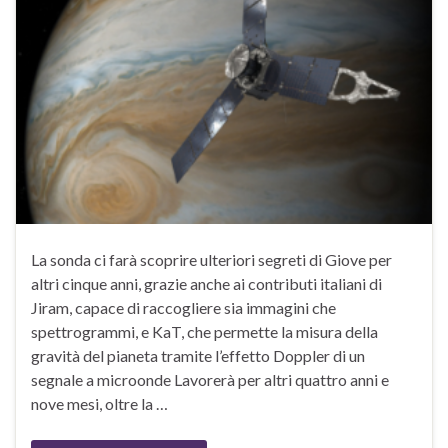
La sonda ci farà scoprire ulteriori segreti di Giove per
altri cinque anni, grazie anche ai contributi italiani di
Jiram, capace di raccogliere sia immagini che
spettrogrammi, e KaT, che permette la misura della
gravità del pianeta tramite l’effetto Doppler di un
segnale a microonde Lavorerà per altri quattro anni e
nove mesi, oltre la …