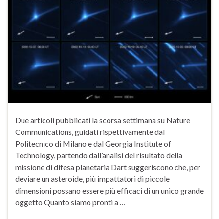
Due articoli pubblicati la scorsa settimana su Nature
Communications, guidati rispettivamente dal
Politecnico di Milano e dal Georgia Institute of
Technology, partendo dall’analisi del risultato della
missione di difesa planetaria Dart suggeriscono che, per
deviare un asteroide, più impattatori di piccole
dimensioni possano essere più efficaci di un unico grande
oggetto Quanto siamo pronti a …