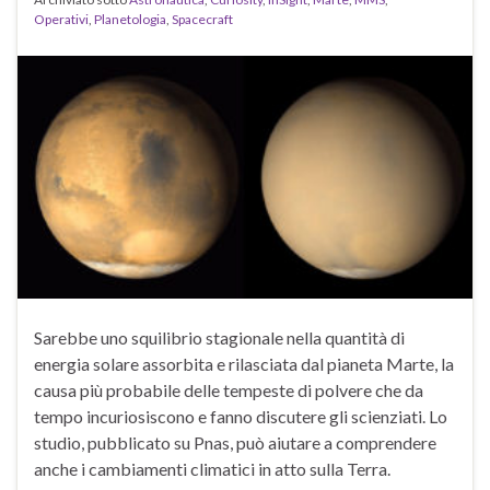
Operativi
,
Planetologia
,
Spacecraft
Sarebbe uno squilibrio stagionale nella quantità di
energia solare assorbita e rilasciata dal pianeta Marte, la
causa più probabile delle tempeste di polvere che da
tempo incuriosiscono e fanno discutere gli scienziati. Lo
studio, pubblicato su Pnas, può aiutare a comprendere
anche i cambiamenti climatici in atto sulla Terra.