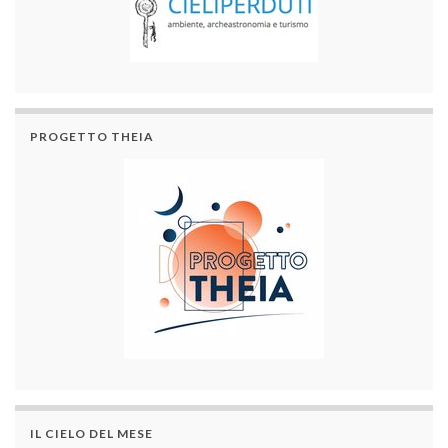
PROGETTO THEIA
IL CIELO DEL MESE