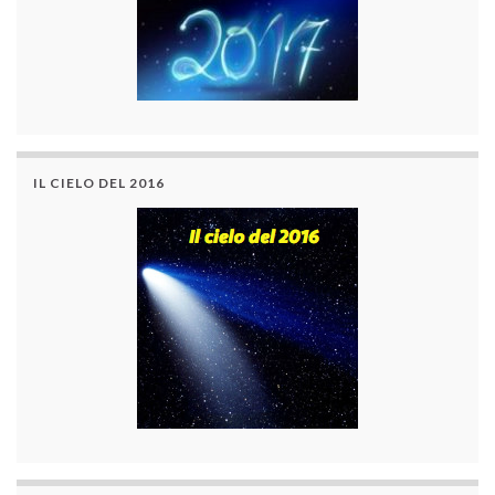
IL CIELO DEL 2016