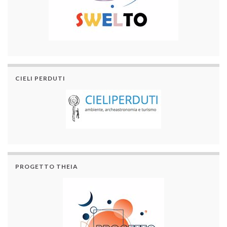
CIELI PERDUTI
PROGETTO THEIA