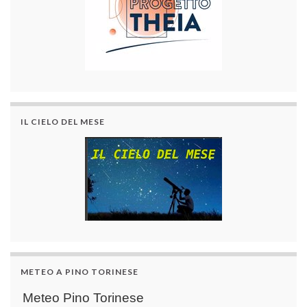
IL CIELO DEL MESE
METEO A PINO TORINESE