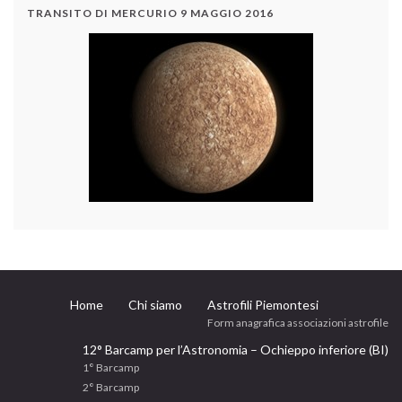
TRANSITO DI MERCURIO 9 MAGGIO 2016
Home
Chi siamo
Astrofili Piemontesi
Form anagrafica associazioni astrofile
12° Barcamp per l’Astronomia – Ochieppo inferiore (BI)
1° Barcamp
2° Barcamp