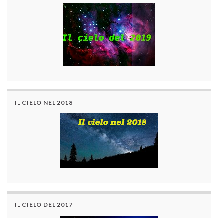
IL CIELO NEL 2018
IL CIELO DEL 2017