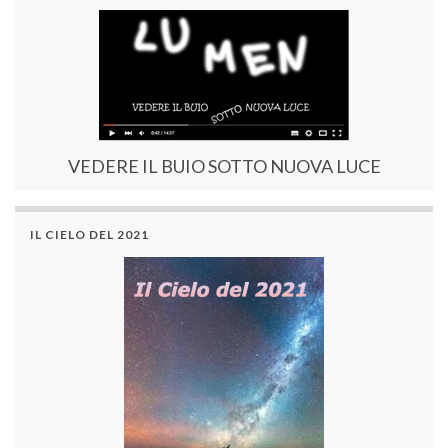
VEDERE IL BUIO SOTTO NUOVA LUCE
IL CIELO DEL 2021