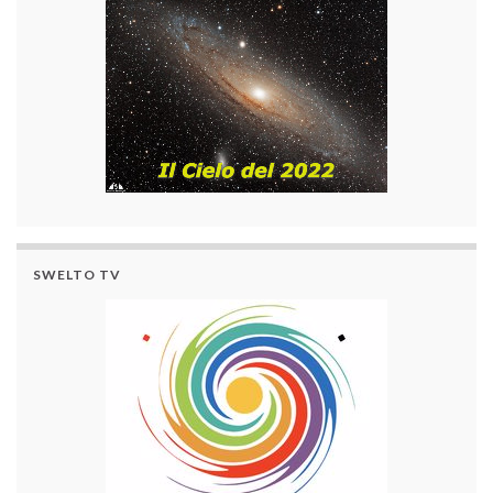
SWELTO TV