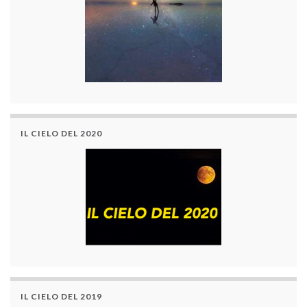
IL CIELO DEL 2020
IL CIELO DEL 2019