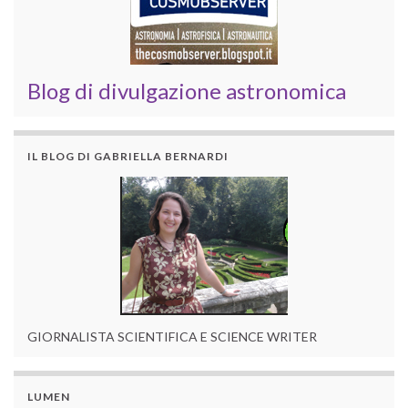
Blog di divulgazione astronomica
IL BLOG DI GABRIELLA BERNARDI
GIORNALISTA SCIENTIFICA E SCIENCE WRITER
LUMEN