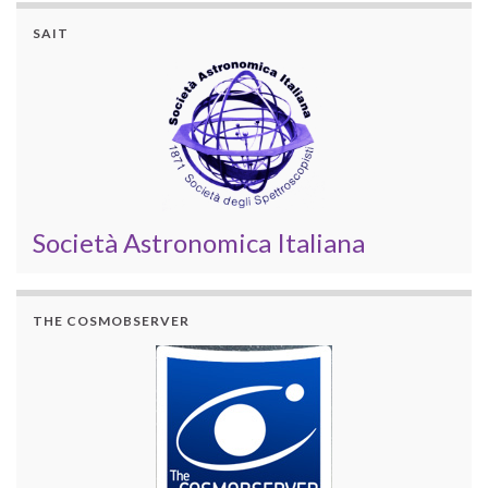
SAIT
Società Astronomica Italiana
THE COSMOBSERVER