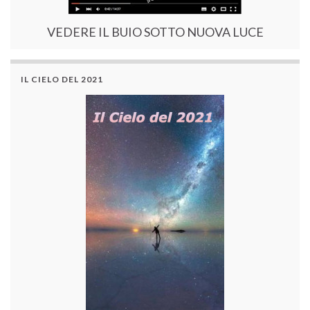
VEDERE IL BUIO SOTTO NUOVA LUCE
IL CIELO DEL 2021