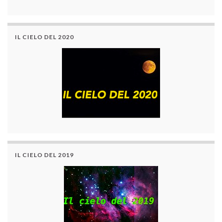
IL CIELO DEL 2020
IL CIELO DEL 2019