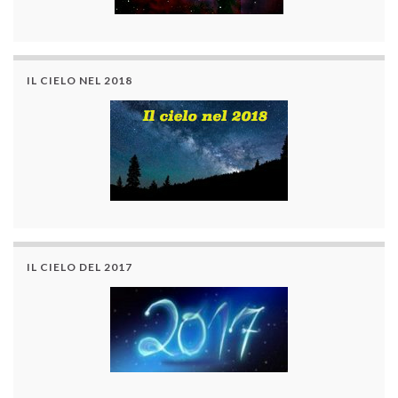
IL CIELO NEL 2018
IL CIELO DEL 2017