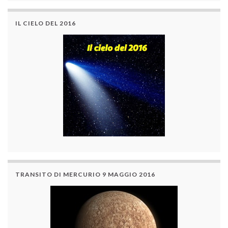
IL CIELO DEL 2016
TRANSITO DI MERCURIO 9 MAGGIO 2016