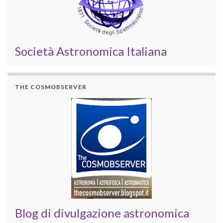
Società Astronomica Italiana
THE COSMOBSERVER
Blog di divulgazione astronomica