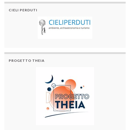
CIELI PERDUTI
PROGETTO THEIA