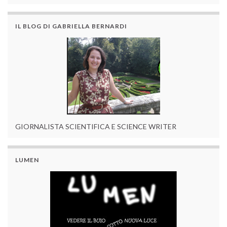
IL BLOG DI GABRIELLA BERNARDI
GIORNALISTA SCIENTIFICA E SCIENCE WRITER
LUMEN