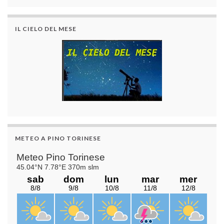
IL CIELO DEL MESE
METEO A PINO TORINESE