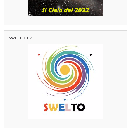
SWELTO TV