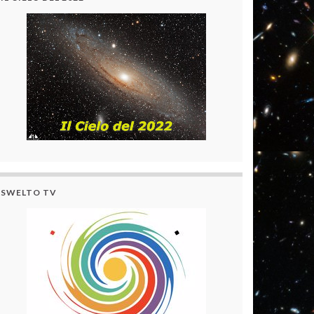
SWELTO TV