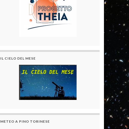
IL CIELO DEL MESE
METEO A PINO TORINESE