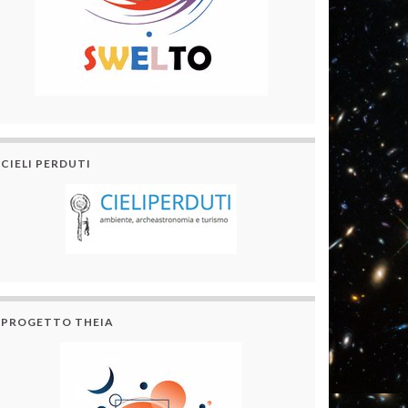
CIELI PERDUTI
PROGETTO THEIA