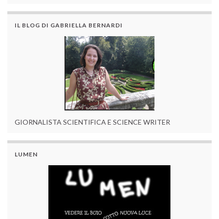
IL BLOG DI GABRIELLA BERNARDI
GIORNALISTA SCIENTIFICA E SCIENCE WRITER
LUMEN