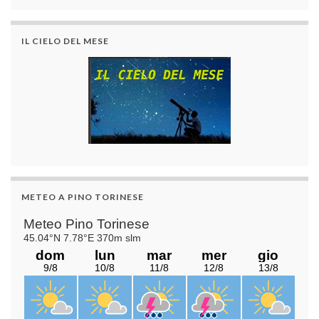
IL CIELO DEL MESE
METEO A PINO TORINESE