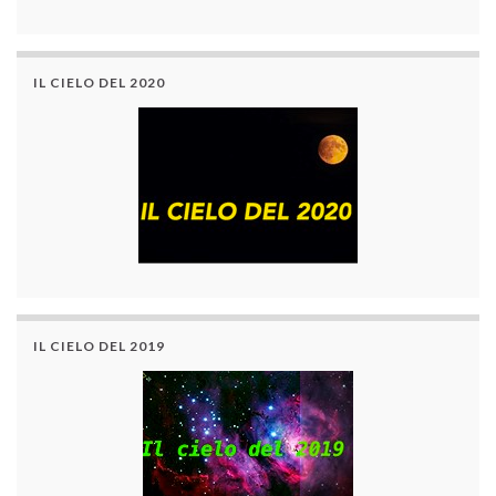
IL CIELO DEL 2020
IL CIELO DEL 2019