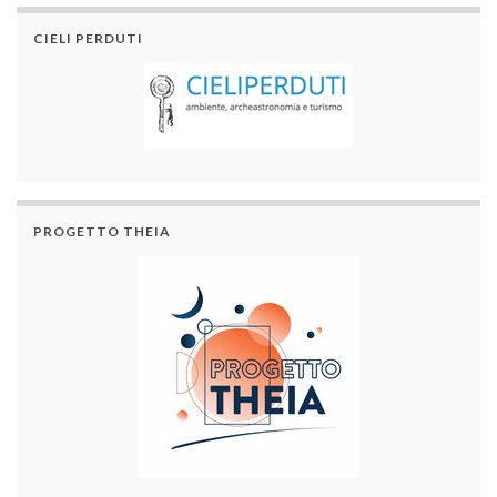
CIELI PERDUTI
PROGETTO THEIA