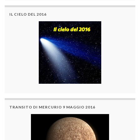
IL CIELO DEL 2016
TRANSITO DI MERCURIO 9 MAGGIO 2016