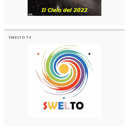
SWELTO TV