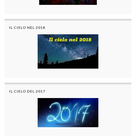
IL CIELO NEL 2018
IL CIELO DEL 2017