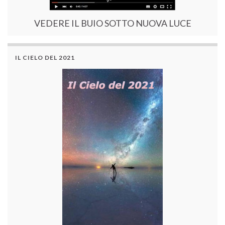
VEDERE IL BUIO SOTTO NUOVA LUCE
IL CIELO DEL 2021