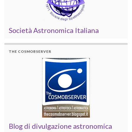
Società Astronomica Italiana
THE COSMOBSERVER
Blog di divulgazione astronomica