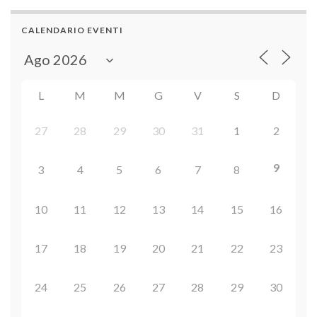
CALENDARIO EVENTI
L
M
M
G
V
S
D
27
28
29
30
31
1
2
9
3
4
5
6
7
8
10
11
12
13
14
15
16
17
18
19
20
21
22
23
24
25
26
27
28
29
30