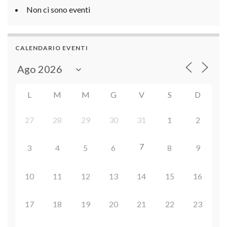
Non ci sono eventi
CALENDARIO EVENTI
L
M
M
G
V
S
D
27
28
29
30
31
1
2
7
3
4
5
6
8
9
10
11
12
13
14
15
16
17
18
19
20
21
22
23