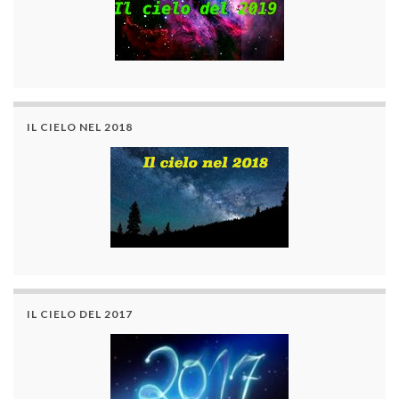
IL CIELO NEL 2018
IL CIELO DEL 2017