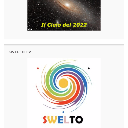
SWELTO TV