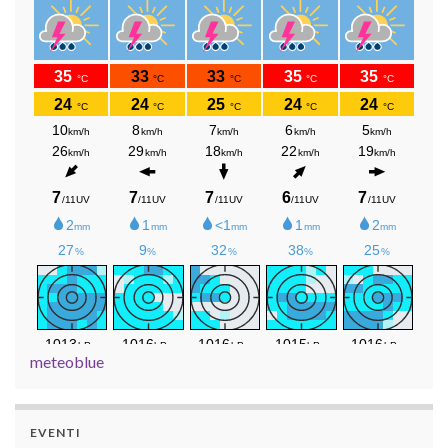
meteoblue
EVENTI