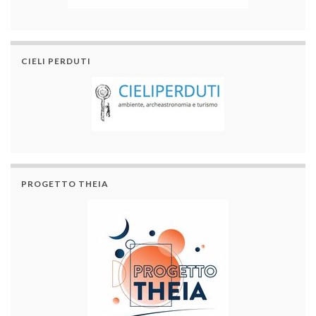
CIELI PERDUTI
PROGETTO THEIA