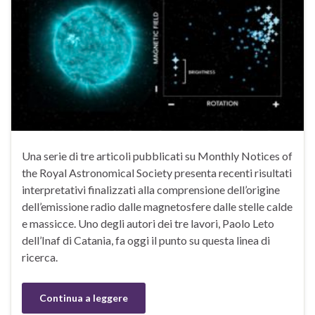
Una serie di tre articoli pubblicati su Monthly Notices of
the Royal Astronomical Society presenta recenti risultati
interpretativi finalizzati alla comprensione dell’origine
dell’emissione radio dalle magnetosfere dalle stelle calde
e massicce. Uno degli autori dei tre lavori, Paolo Leto
dell’Inaf di Catania, fa oggi il punto su questa linea di
ricerca.
Continua a leggere