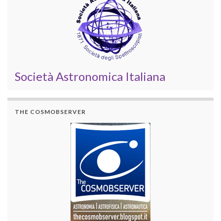
Società Astronomica Italiana
THE COSMOBSERVER