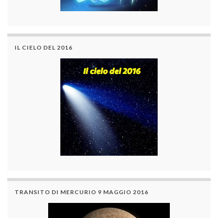
IL CIELO DEL 2016
TRANSITO DI MERCURIO 9 MAGGIO 2016