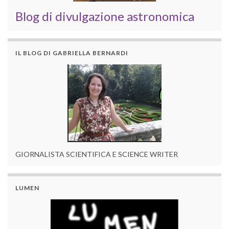
Blog di divulgazione astronomica
IL BLOG DI GABRIELLA BERNARDI
GIORNALISTA SCIENTIFICA E SCIENCE WRITER
LUMEN