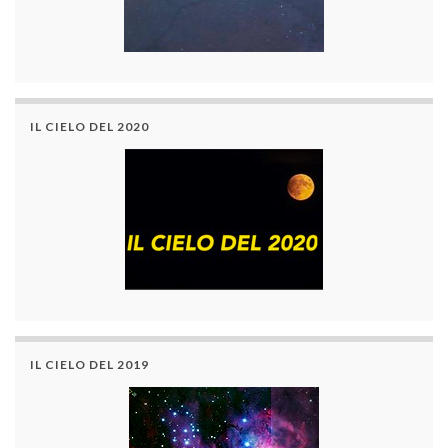
IL CIELO DEL 2020
IL CIELO DEL 2019