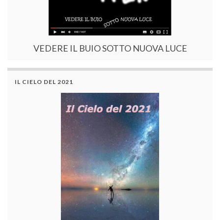
VEDERE IL BUIO SOTTO NUOVA LUCE
IL CIELO DEL 2021