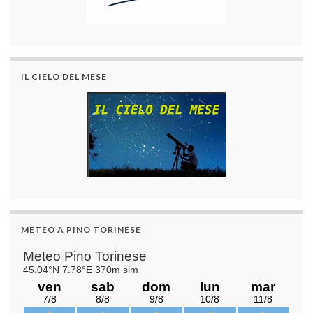
IL CIELO DEL MESE
METEO A PINO TORINESE