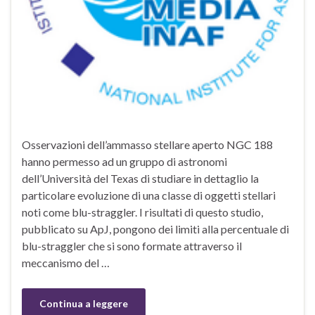
Osservazioni dell’ammasso stellare aperto NGC 188
hanno permesso ad un gruppo di astronomi
dell’Università del Texas di studiare in dettaglio la
particolare evoluzione di una classe di oggetti stellari
noti come blu-straggler. I risultati di questo studio,
pubblicato su ApJ, pongono dei limiti alla percentuale di
blu-straggler che si sono formate attraverso il
meccanismo del …
Continua a leggere