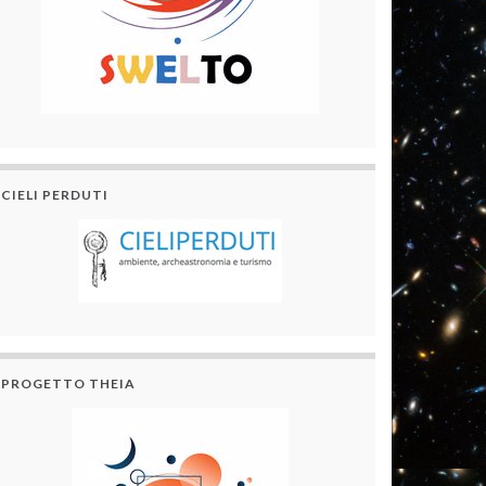
CIELI PERDUTI
PROGETTO THEIA