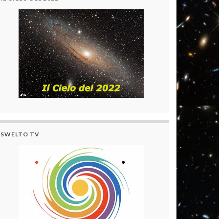
SWELTO TV