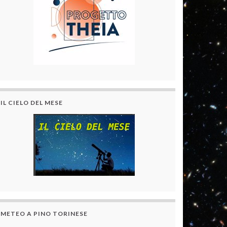
IL CIELO DEL MESE
METEO A PINO TORINESE