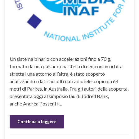
Un sistema binario con accelerazioni fino a 70 g,
formato da una pulsar e una stella di neutroni in orbita
stretta l’una attorno all’altra, è stato scoperto
analizzando i dati raccolti dal radiotelescopio da 64
metri di Parkes, in Australia. Fra gli autori della scoperta,
presentata oggi al simposio Iau di Jodrell Bank,
anche Andrea Possenti …
Continua a leggere