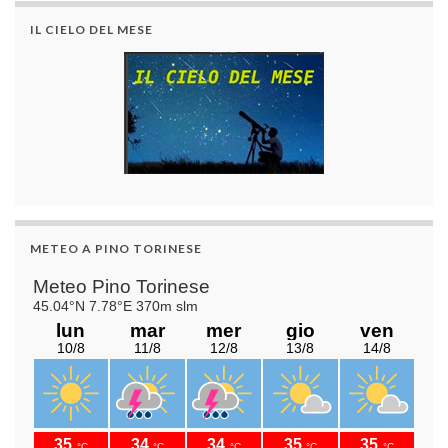
IL CIELO DEL MESE
METEO A PINO TORINESE