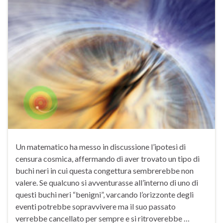
Un matematico ha messo in discussione l’ipotesi di
censura cosmica, affermando di aver trovato un tipo di
buchi neri in cui questa congettura sembrerebbe non
valere. Se qualcuno si avventurasse all’interno di uno di
questi buchi neri “benigni”, varcando l’orizzonte degli
eventi potrebbe sopravvivere ma il suo passato
verrebbe cancellato per sempre e si ritroverebbe …