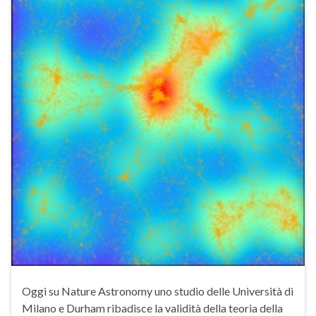
Oggi su Nature Astronomy uno studio delle Università di
Milano e Durham ribadisce la validità della teoria della