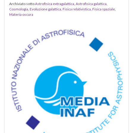
Archiviato sotto
Astrofisica extragalattica
,
Astrofisica galattica
,
Cosmologia
,
Evoluzione galattica
,
Fisica relativistica
,
Fisica spaziale
,
Materia oscura