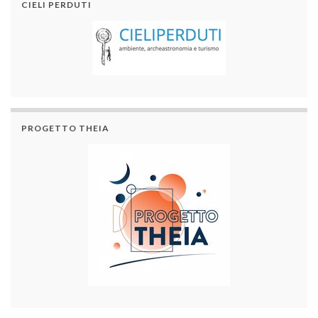
CIELI PERDUTI
PROGETTO THEIA