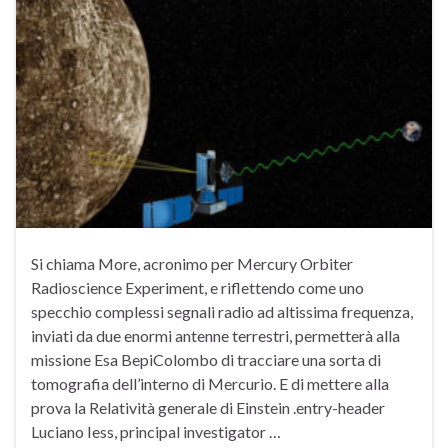
Si chiama More, acronimo per Mercury Orbiter
Radioscience Experiment, e riflettendo come uno
specchio complessi segnali radio ad altissima frequenza,
inviati da due enormi antenne terrestri, permetterà alla
missione Esa BepiColombo di tracciare una sorta di
tomografia dell’interno di Mercurio. E di mettere alla
prova la Relatività generale di Einstein .entry-header
Luciano Iess, principal investigator …