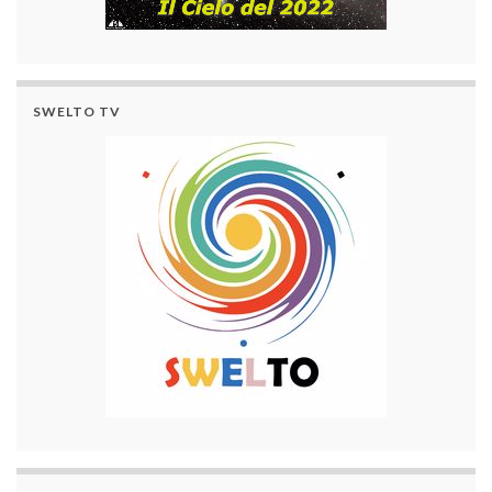
SWELTO TV