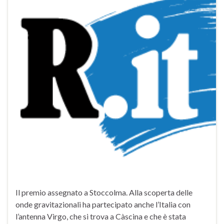
Il premio assegnato a Stoccolma. Alla scoperta delle
onde gravitazionali ha partecipato anche l’Italia con
l’antenna Virgo, che si trova a Càscina e che è stata