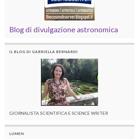
Blog di divulgazione astronomica
IL BLOG DI GABRIELLA BERNARDI
GIORNALISTA SCIENTIFICA E SCIENCE WRITER
LUMEN