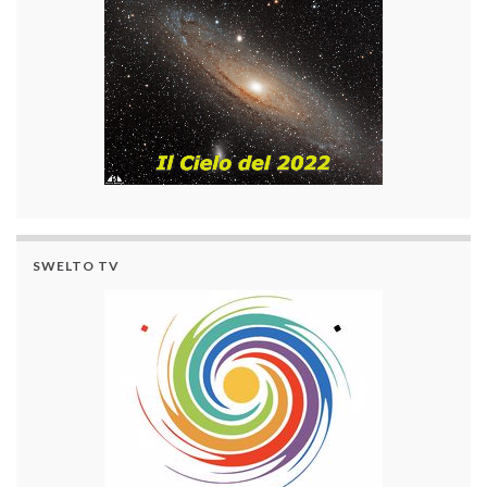
SWELTO TV