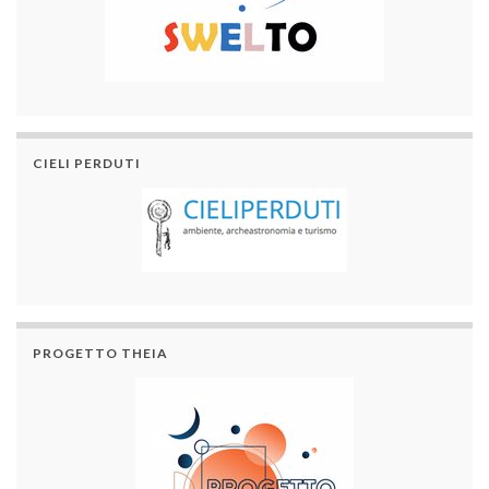
CIELI PERDUTI
PROGETTO THEIA