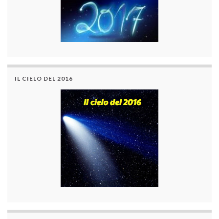
IL CIELO DEL 2016