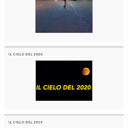
IL CIELO DEL 2020
IL CIELO DEL 2019