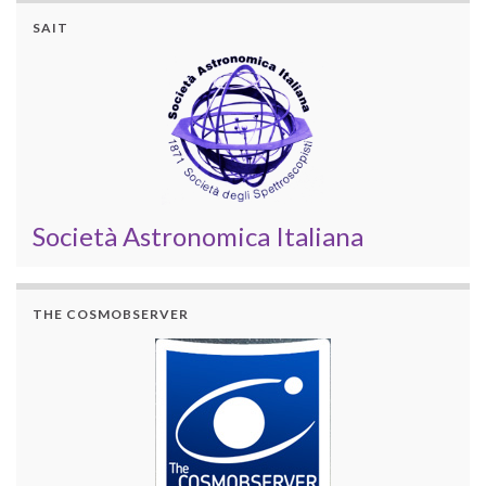
SAIT
Società Astronomica Italiana
THE COSMOBSERVER