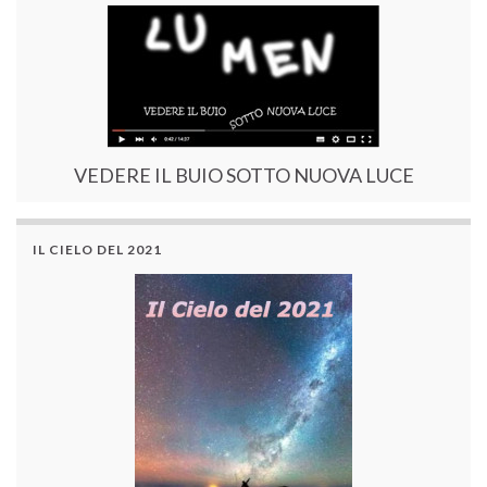
VEDERE IL BUIO SOTTO NUOVA LUCE
IL CIELO DEL 2021