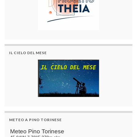
IL CIELO DEL MESE
METEO A PINO TORINESE