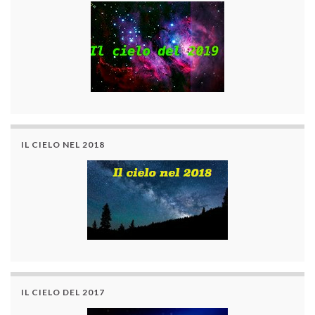
IL CIELO NEL 2018
IL CIELO DEL 2017