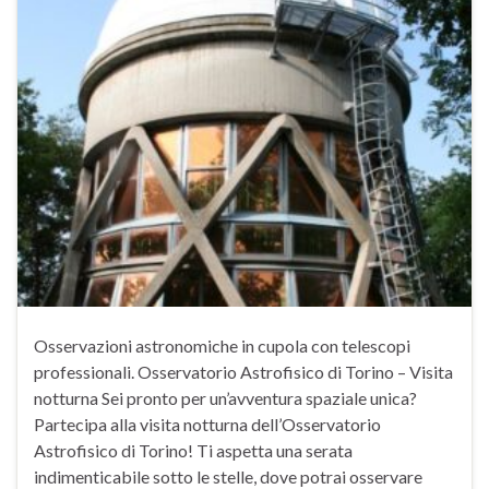
Osservazioni astronomiche in cupola con telescopi
professionali. Osservatorio Astrofisico di Torino – Visita
notturna Sei pronto per un’avventura spaziale unica?
Partecipa alla visita notturna dell’Osservatorio
Astrofisico di Torino! Ti aspetta una serata
indimenticabile sotto le stelle, dove potrai osservare