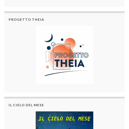
PROGETTO THEIA
IL CIELO DEL MESE