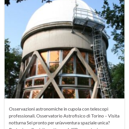
Osservazioni astronomiche in cupola con telescopi
professionali. Osservatorio Astrofisico di Torino – Visita
notturna Sei pronto per un’avventura spaziale unica?