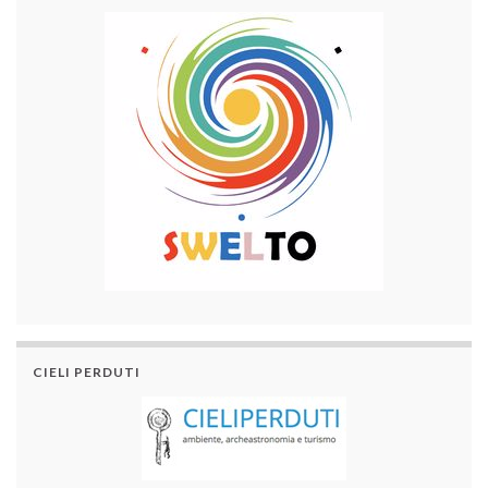
CIELI PERDUTI