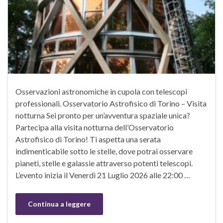
Osservazioni astronomiche in cupola con telescopi
professionali. Osservatorio Astrofisico di Torino – Visita
notturna Sei pronto per un’avventura spaziale unica?
Partecipa alla visita notturna dell’Osservatorio
Astrofisico di Torino! Ti aspetta una serata
indimenticabile sotto le stelle, dove potrai osservare
pianeti, stelle e galassie attraverso potenti telescopi.
L’evento inizia il Venerdì 21 Luglio 2026 alle 22:00 …
Continua a leggere