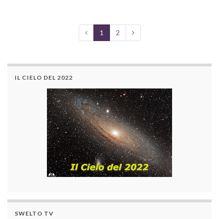
1
2
IL CIELO DEL 2022
SWELTO TV