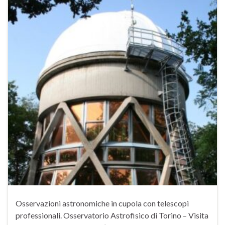
Osservazioni astronomiche in cupola con telescopi
professionali. Osservatorio Astrofisico di Torino – Visita