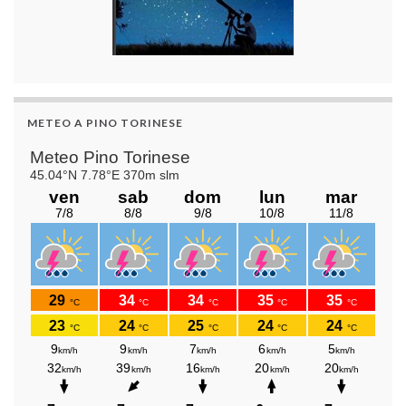
METEO A PINO TORINESE