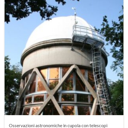
Osservazioni astronomiche in cupola con telescopi