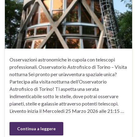
Osservazioni astronomiche in cupola con telescopi
professionali. Osservatorio Astrofisico di Torino – Visita
notturna Sei pronto per un’avventura spaziale unica?
Partecipa alla visita notturna dell’Osservatorio
Astrofisico di Torino! Ti aspetta una serata
indimenticabile sotto le stelle, dove potrai osservare
pianeti, stelle e galassie attraverso potenti telescopi.
L’evento inizia il Mercoledì 25 Marzo 2026 alle 21:15 …
Continua a leggere