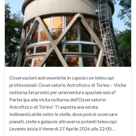
Osservazioni astronomiche in cupola con telescopi
professionali. Osservatorio Astrofisico di Torino – Visita
notturna Sei pronto per un’avventura spaziale unica?
Partecipa alla visita notturna dell’Osservatorio
Astrofisico di Torino! Ti aspetta una serata
indimenticabile sotto le stelle, dove potrai osservare
pianeti, stelle e galassie attraverso potenti telescopi.
L’evento inizia il Venerdì 27 Aprile 2026 alle 22:00 …