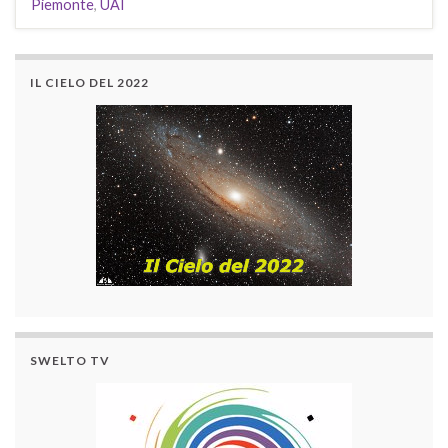
Piemonte
,
UAI
IL CIELO DEL 2022
SWELTO TV