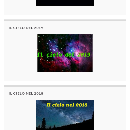
IL CIELO DEL 2019
IL CIELO NEL 2018