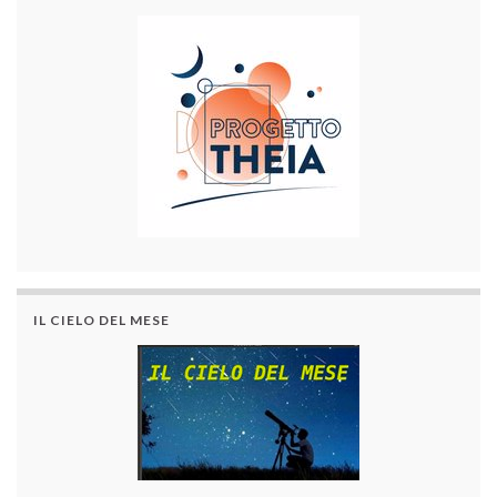
IL CIELO DEL MESE