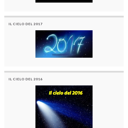
IL CIELO DEL 2017
IL CIELO DEL 2016