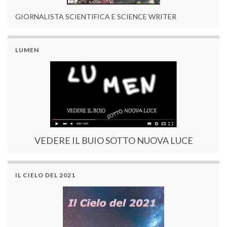
GIORNALISTA SCIENTIFICA E SCIENCE WRITER
LUMEN
VEDERE IL BUIO SOTTO NUOVA LUCE
IL CIELO DEL 2021