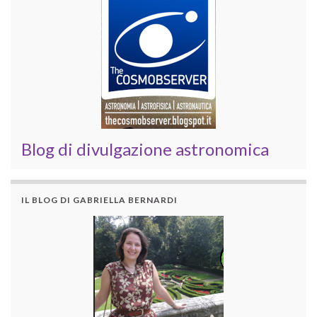
Blog di divulgazione astronomica
IL BLOG DI GABRIELLA BERNARDI