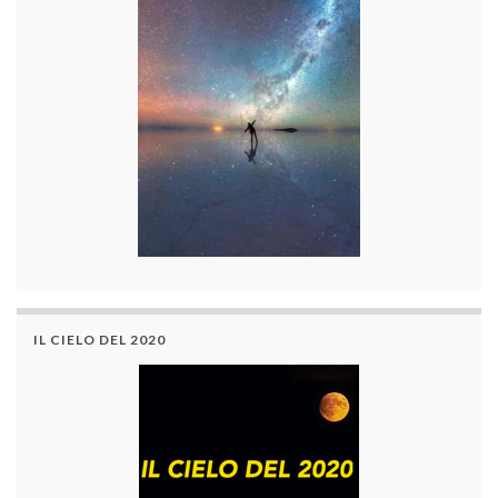
IL CIELO DEL 2020