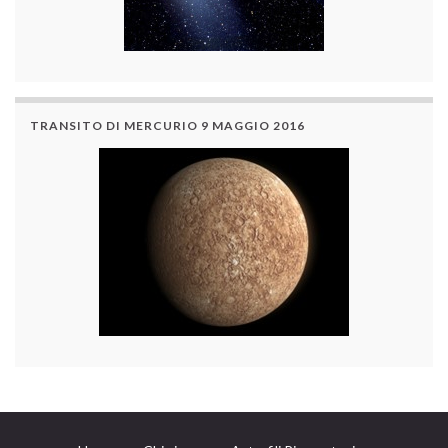
TRANSITO DI MERCURIO 9 MAGGIO 2016