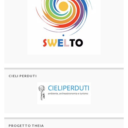
CIELI PERDUTI
PROGETTO THEIA