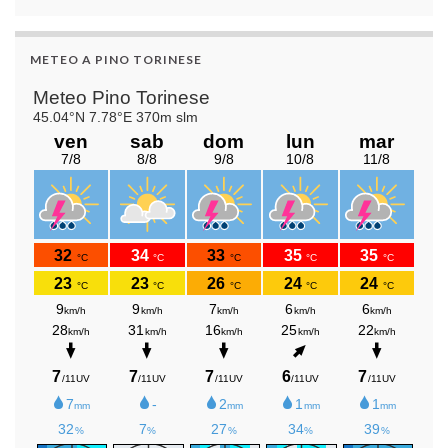
METEO A PINO TORINESE