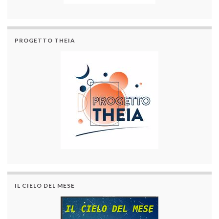
PROGETTO THEIA
IL CIELO DEL MESE