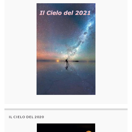
IL CIELO DEL 2020