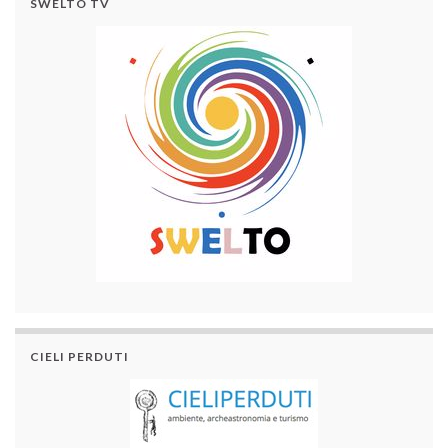
SWELTO TV
CIELI PERDUTI