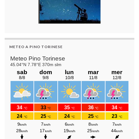
METEO A PINO TORINESE