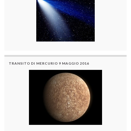
TRANSITO DI MERCURIO 9 MAGGIO 2016