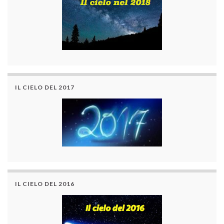
IL CIELO DEL 2017
IL CIELO DEL 2016