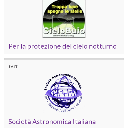
Per la protezione del cielo notturno
SAIT
Società Astronomica Italiana