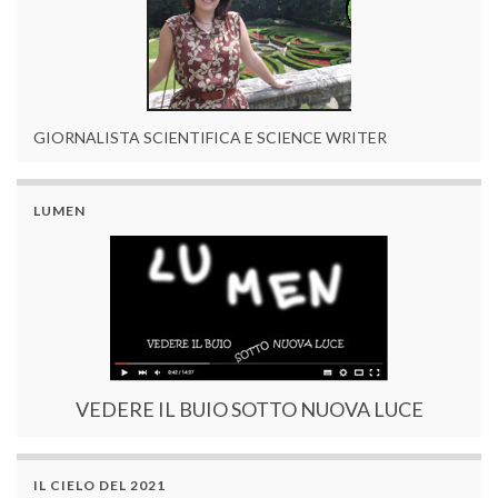
GIORNALISTA SCIENTIFICA E SCIENCE WRITER
LUMEN
VEDERE IL BUIO SOTTO NUOVA LUCE
IL CIELO DEL 2021