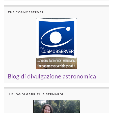
THE COSMOBSERVER
Blog di divulgazione astronomica
IL BLOG DI GABRIELLA BERNARDI