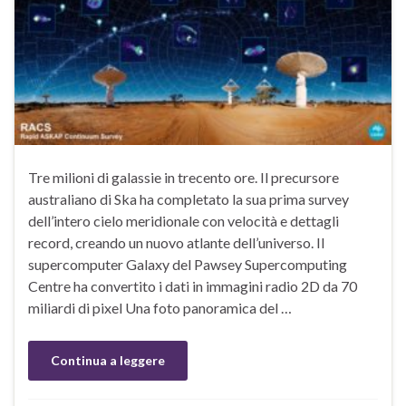
Tre milioni di galassie in trecento ore. Il precursore
australiano di Ska ha completato la sua prima survey
dell’intero cielo meridionale con velocità e dettagli
record, creando un nuovo atlante dell’universo. Il
supercomputer Galaxy del Pawsey Supercomputing
Centre ha convertito i dati in immagini radio 2D da 70
miliardi di pixel Una foto panoramica del …
Continua a leggere