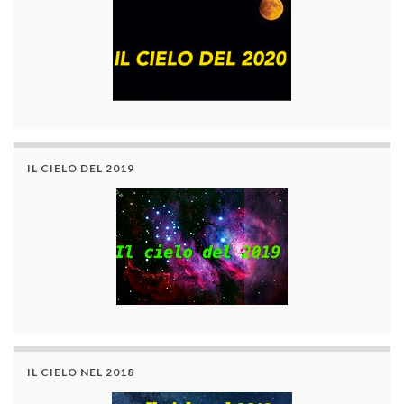
IL CIELO DEL 2019
IL CIELO NEL 2018