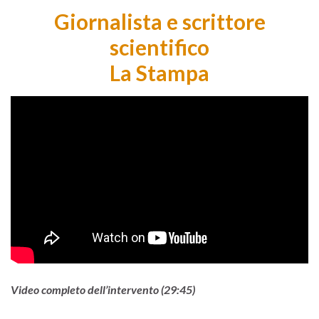
Giornalista e scrittore
scientifico
La Stampa
Video completo dell’intervento (29:45)