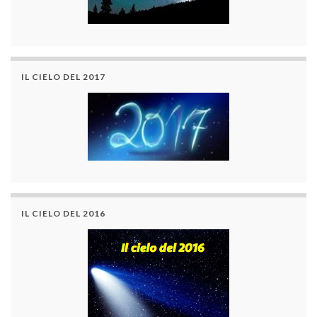
IL CIELO DEL 2017
IL CIELO DEL 2016