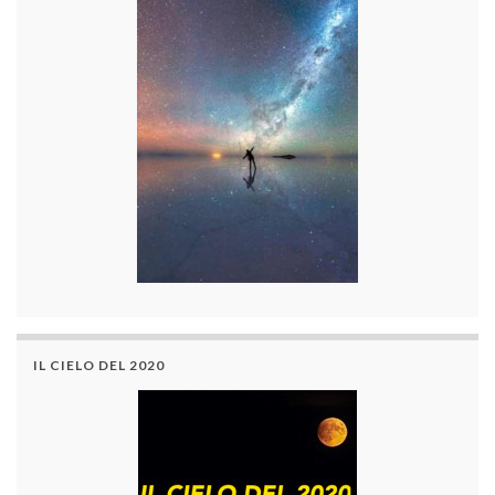
IL CIELO DEL 2020