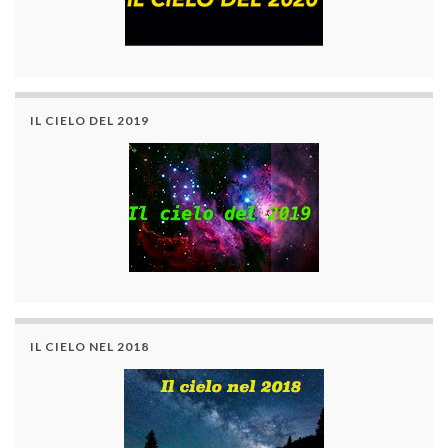
IL CIELO DEL 2019
IL CIELO NEL 2018