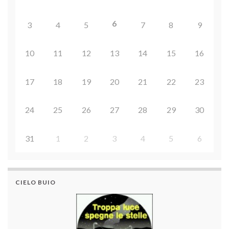
6
3
4
5
7
8
9
10
11
12
13
14
15
16
17
18
19
20
21
22
23
24
25
26
27
28
29
30
31
1
2
3
4
5
6
CIELO BUIO