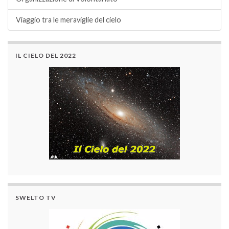
Viaggio tra le meraviglie del cielo
IL CIELO DEL 2022
SWELTO TV