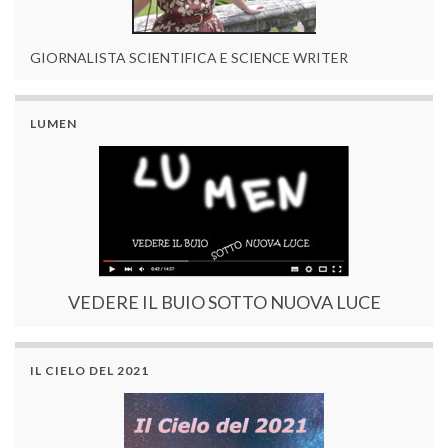
GIORNALISTA SCIENTIFICA E SCIENCE WRITER
LUMEN
VEDERE IL BUIO SOTTO NUOVA LUCE
IL CIELO DEL 2021