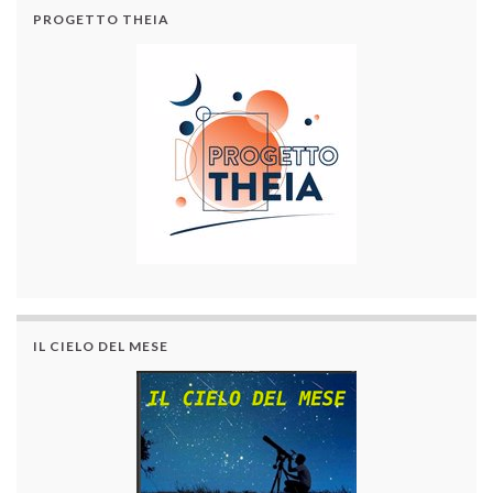
PROGETTO THEIA
IL CIELO DEL MESE