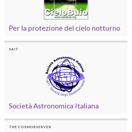
Per la protezione del cielo notturno
SAIT
Società Astronomica Italiana
THE COSMOBSERVER