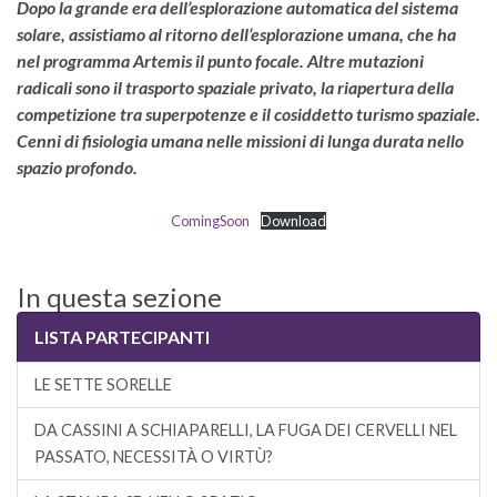
Dopo la grande era dell’esplorazione automatica del sistema
solare, assistiamo al ritorno dell’esplorazione umana, che ha
nel programma Artemis il punto focale. Altre mutazioni
radicali sono il trasporto spaziale privato, la riapertura della
competizione tra superpotenze e il cosiddetto turismo spaziale.
Cenni di fisiologia umana nelle missioni di lunga durata nello
spazio profondo.
ComingSoon
Download
In questa sezione
LISTA PARTECIPANTI
LE SETTE SORELLE
DA CASSINI A SCHIAPARELLI, LA FUGA DEI CERVELLI NEL
PASSATO, NECESSITÀ O VIRTÙ?