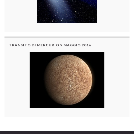
TRANSITO DI MERCURIO 9 MAGGIO 2016