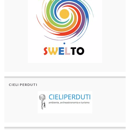
CIELI PERDUTI