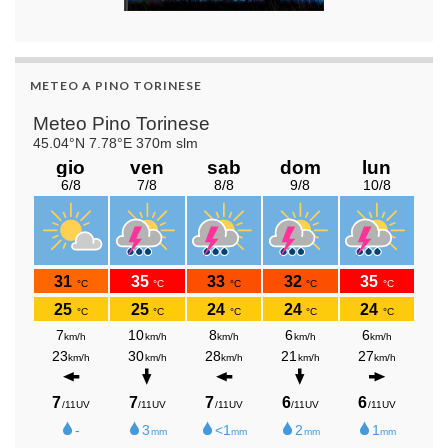
METEO A PINO TORINESE