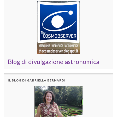
Blog di divulgazione astronomica
IL BLOG DI GABRIELLA BERNARDI