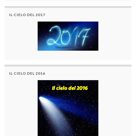
IL CIELO DEL 2017
IL CIELO DEL 2016