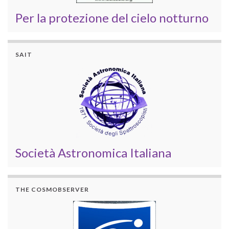
Per la protezione del cielo notturno
SAIT
Società Astronomica Italiana
THE COSMOBSERVER