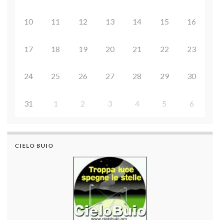
10
11
12
13
14
15
16
17
18
19
20
21
22
23
24
25
26
27
28
29
30
31
1
2
3
4
5
6
CIELO BUIO