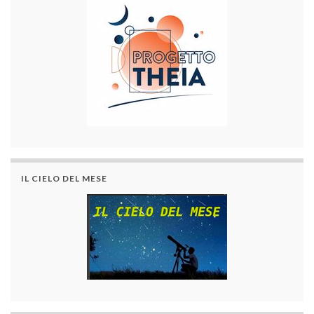
IL CIELO DEL MESE