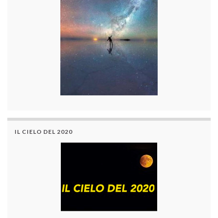
IL CIELO DEL 2020