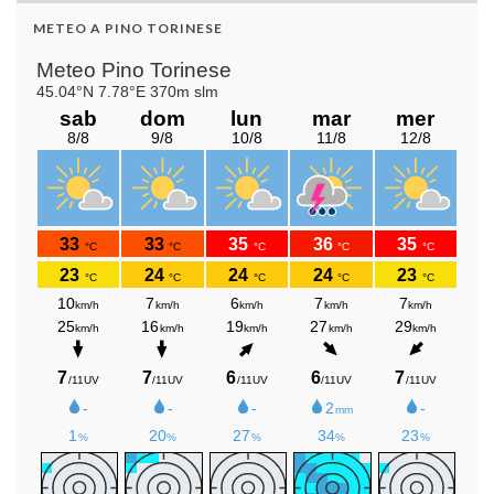
METEO A PINO TORINESE