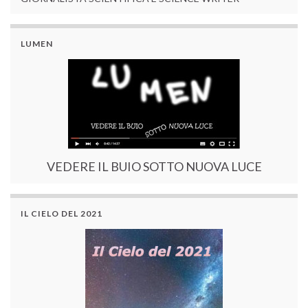
LUMEN
VEDERE IL BUIO SOTTO NUOVA LUCE
IL CIELO DEL 2021