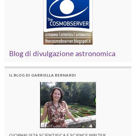
Blog di divulgazione astronomica
IL BLOG DI GABRIELLA BERNARDI
GIORNALISTA SCIENTIFICA E SCIENCE WRITER