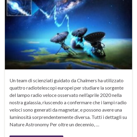
Un team di scienziati guidato da Chalmers ha utilizzato
quattro radiotelescopi europei per studiare la sorgente
del lampo radio veloce osservato nell’aprile 2020 nella
nostra galassia, riuscendo a confermare che i lampi radio
veloci sono generati da magnetar, e possono avere una
luminosità sorprendentemente diversa. Tutti i dettagli su
Nature Astronomy Per oltre un decennio, …