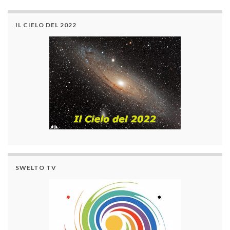
IL CIELO DEL 2022
SWELTO TV