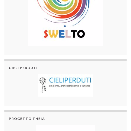
CIELI PERDUTI
PROGETTO THEIA