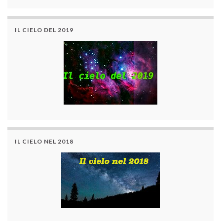
IL CIELO DEL 2019
IL CIELO NEL 2018