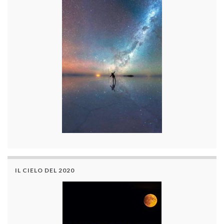
IL CIELO DEL 2020