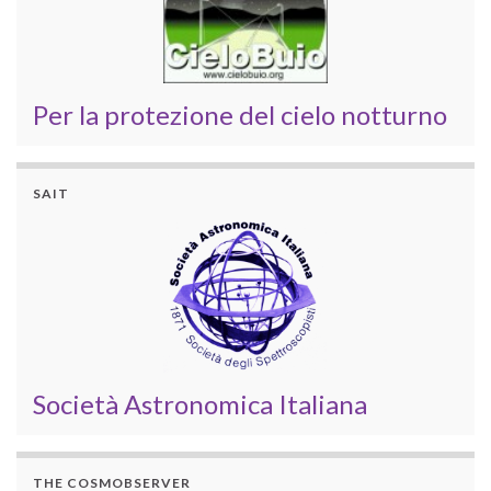
Per la protezione del cielo notturno
SAIT
Società Astronomica Italiana
THE COSMOBSERVER