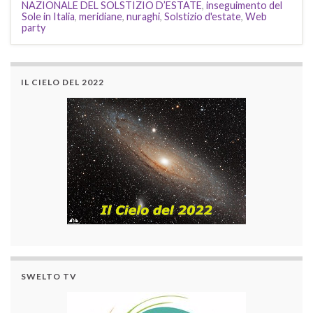
NAZIONALE DEL SOLSTIZIO D’ESTATE
,
inseguimento del
Sole in Italia
,
meridiane
,
nuraghi
,
Solstizio d'estate
,
Web
party
IL CIELO DEL 2022
SWELTO TV