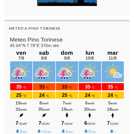
METEO A PINO TORINESE