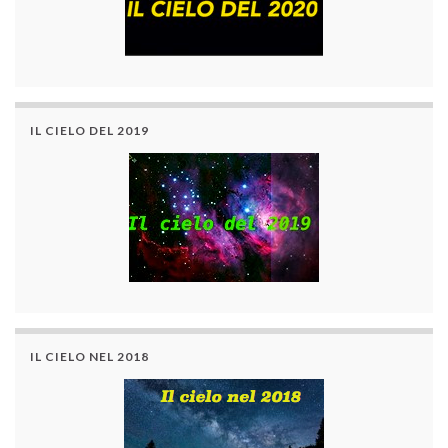
IL CIELO DEL 2019
IL CIELO NEL 2018