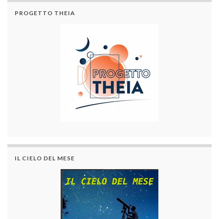
PROGETTO THEIA
IL CIELO DEL MESE