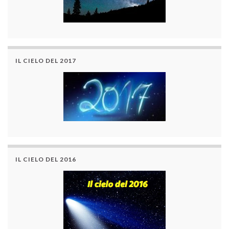
IL CIELO DEL 2017
IL CIELO DEL 2016