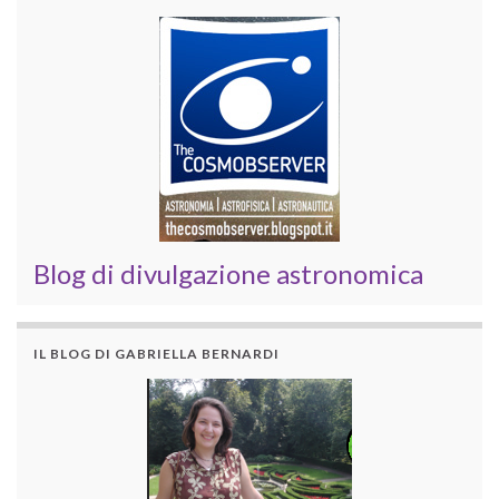
Blog di divulgazione astronomica
IL BLOG DI GABRIELLA BERNARDI