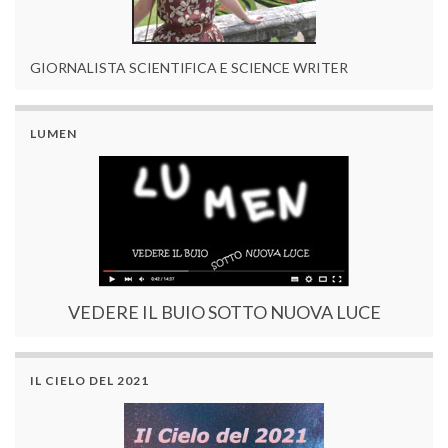
GIORNALISTA SCIENTIFICA E SCIENCE WRITER
LUMEN
VEDERE IL BUIO SOTTO NUOVA LUCE
IL CIELO DEL 2021