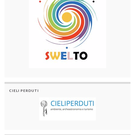
CIELI PERDUTI