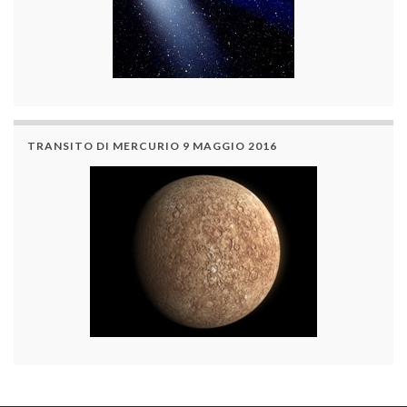
TRANSITO DI MERCURIO 9 MAGGIO 2016