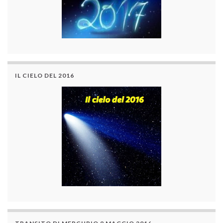
IL CIELO DEL 2016