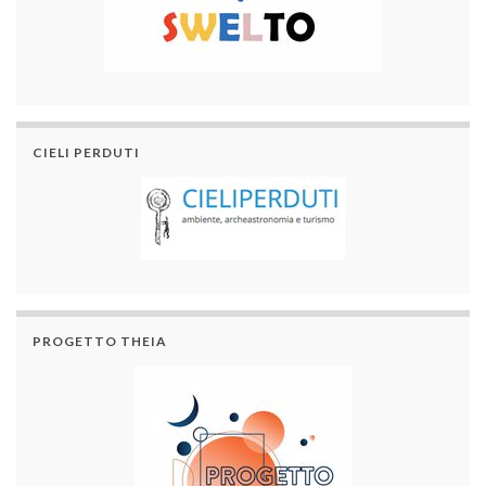
CIELI PERDUTI
PROGETTO THEIA