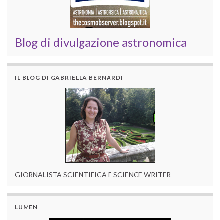
Blog di divulgazione astronomica
IL BLOG DI GABRIELLA BERNARDI
GIORNALISTA SCIENTIFICA E SCIENCE WRITER
LUMEN