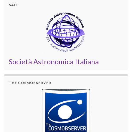
SAIT
Società Astronomica Italiana
THE COSMOBSERVER