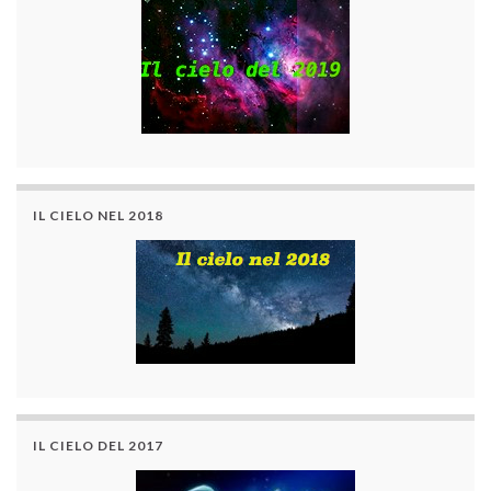
IL CIELO NEL 2018
IL CIELO DEL 2017