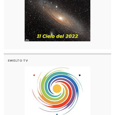
SWELTO TV