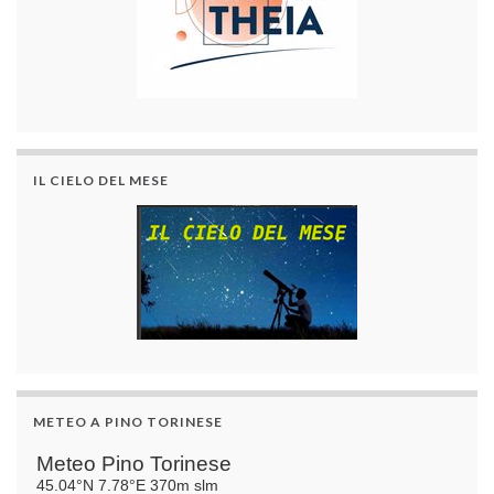
IL CIELO DEL MESE
METEO A PINO TORINESE