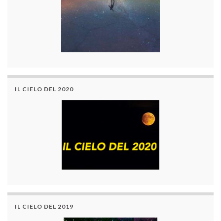
IL CIELO DEL 2020
IL CIELO DEL 2019