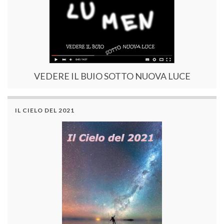
VEDERE IL BUIO SOTTO NUOVA LUCE
IL CIELO DEL 2021