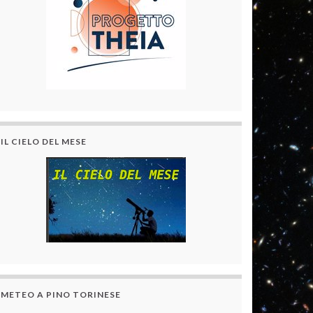
IL CIELO DEL MESE
METEO A PINO TORINESE