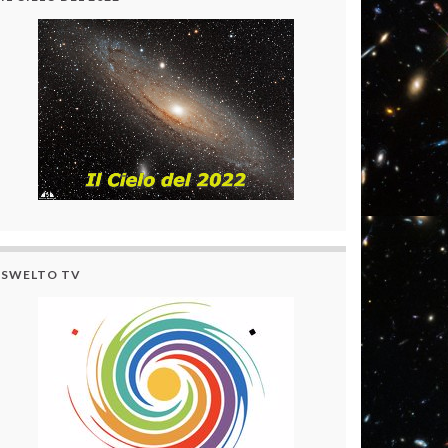
SWELTO TV