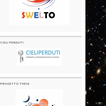
CIELI PERDUTI
PROGETTO THEIA