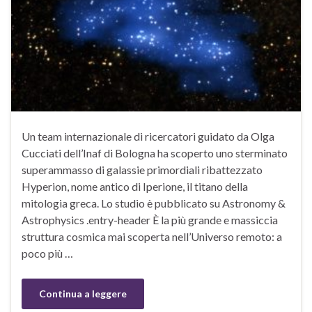
Un team internazionale di ricercatori guidato da Olga
Cucciati dell’Inaf di Bologna ha scoperto uno sterminato
superammasso di galassie primordiali ribattezzato
Hyperion, nome antico di Iperione, il titano della
mitologia greca. Lo studio è pubblicato su Astronomy &
Astrophysics .entry-header È la più grande e massiccia
struttura cosmica mai scoperta nell’Universo remoto: a
poco più …
Continua a leggere