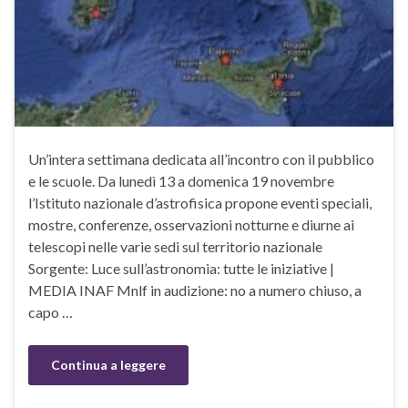
Un’intera settimana dedicata all’incontro con il pubblico
e le scuole. Da lunedì 13 a domenica 19 novembre
l’Istituto nazionale d’astrofisica propone eventi speciali,
mostre, conferenze, osservazioni notturne e diurne ai
telescopi nelle varie sedi sul territorio nazionale
Sorgente: Luce sull’astronomia: tutte le iniziative |
MEDIA INAF Mnlf in audizione: no a numero chiuso, a
capo …
Continua a leggere