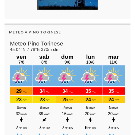
METEO A PINO TORINESE