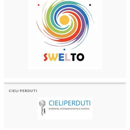
CIELI PERDUTI