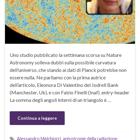
Uno studio pubblicato la settimana scorsa su Nature
Astronomy solleva dubbi sulla possibile curvatura
dell’universo, che stando ai dati di Planck potrebbe non
essere nulla. Ne parliamo con la prima autrice
dell’articolo, Eleonora Di Valentino del Jodrell Bank
(Manchester, Uk), e con Fabio Finelli (Inaf) .entry-header
La somma degli angoli interni di un triangolo è …
Continua a leggere
Alessandro Melchiorri
,
anisotropie della radiazione