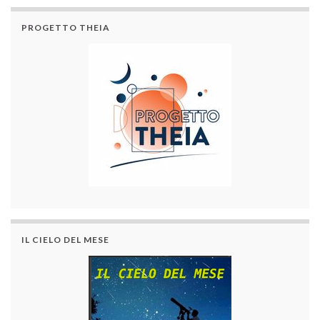
PROGETTO THEIA
IL CIELO DEL MESE