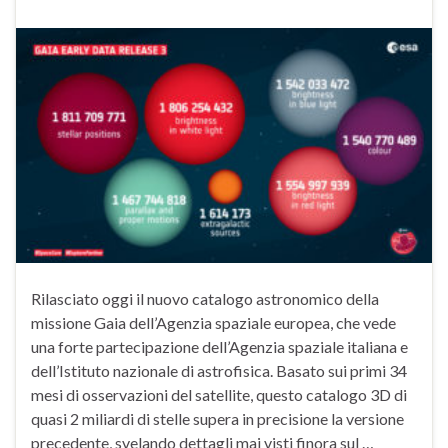
Rilasciato oggi il nuovo catalogo astronomico della
missione Gaia dell’Agenzia spaziale europea, che vede
una forte partecipazione dell’Agenzia spaziale italiana e
dell’Istituto nazionale di astrofisica. Basato sui primi 34
mesi di osservazioni del satellite, questo catalogo 3D di
quasi 2 miliardi di stelle supera in precisione la versione
precedente, svelando dettagli mai visti finora sul …