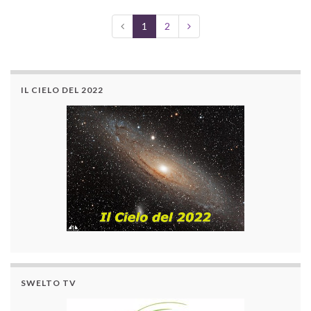
1
2
IL CIELO DEL 2022
SWELTO TV