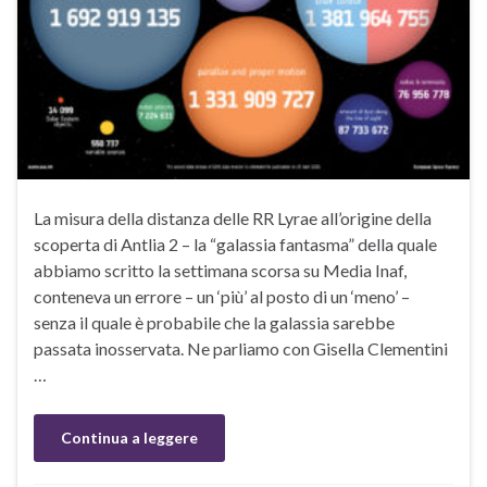
La misura della distanza delle RR Lyrae all’origine della
scoperta di Antlia 2 – la “galassia fantasma” della quale
abbiamo scritto la settimana scorsa su Media Inaf,
conteneva un errore – un ‘più’ al posto di un ‘meno’ –
senza il quale è probabile che la galassia sarebbe
passata inosservata. Ne parliamo con Gisella Clementini
…
Continua a leggere