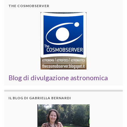
THE COSMOBSERVER
Blog di divulgazione astronomica
IL BLOG DI GABRIELLA BERNARDI