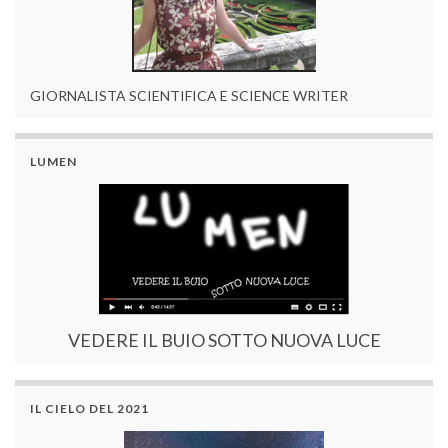
GIORNALISTA SCIENTIFICA E SCIENCE WRITER
LUMEN
VEDERE IL BUIO SOTTO NUOVA LUCE
IL CIELO DEL 2021