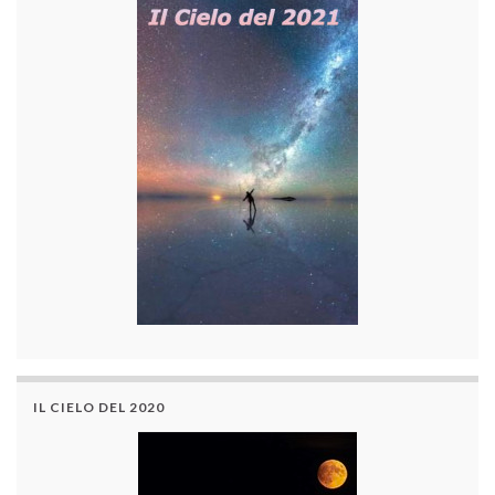
IL CIELO DEL 2020