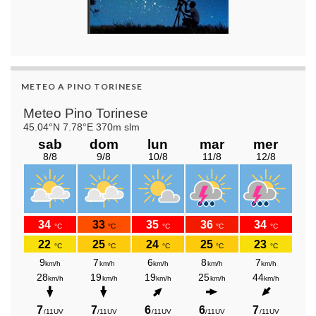
METEO A PINO TORINESE