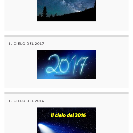
IL CIELO DEL 2017
IL CIELO DEL 2016