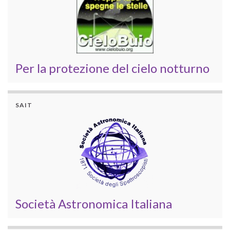
Per la protezione del cielo notturno
SAIT
Società Astronomica Italiana