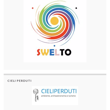
CIELI PERDUTI